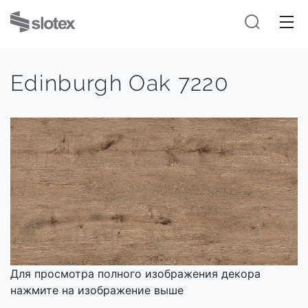
Edinburgh Oak 7220
Для просмотра полного изображения декора
нажмите на изображение выше