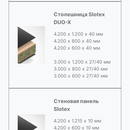
Cтолешница Slotex
DUO-X
4.200 х 1.200 х 40 мм
4.200 х 800 х 40 мм
4.200 х 600 х 40 мм
3.000 х 1.200 х 27/40 мм
3.000 х 800 х 27/40 мм
3.000 х 600 х 27/40 мм
Стеновая панель
Slotex
4.200 х 1.215 х 10 мм
4.200 х 600 х 10 мм