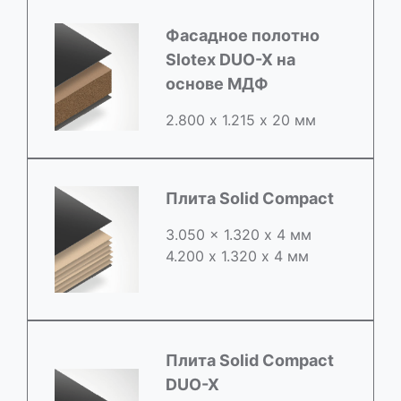
Фасадное полотно
Slotex DUO-X на
основе МДФ
2.800 х 1.215 х 20 мм
Плита Solid Compact
3.050 x 1.320 х 4 мм
4.200 x 1.320 х 4 мм
Плита Solid Compact
DUO-X