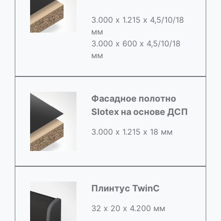
3.000 х 1.215 х 4,5/10/18
мм
3.000 х 600 х 4,5/10/18
мм
Фасадное полотно
Slotex на основе ДСП
3.000 х 1.215 х 18 мм
Плинтус TwinC
32 х 20 х 4.200 мм