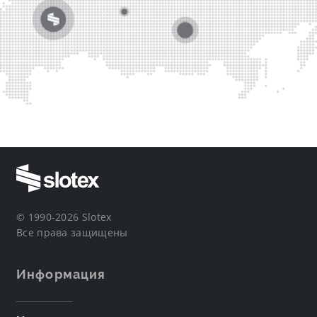
© 1990-2026 Slotex
Все права защищены
Информация