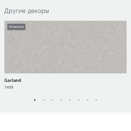
Другие декоры
Новинка
Garland
7409