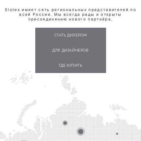
Slotex имеет сеть региональных представителей по
всей России. Мы всегда рады и открыты
присоединению нового партнёра.
СТАТЬ ДИЛЕРОМ
ДЛЯ ДИЗАЙНЕРОВ
ГДЕ КУПИТЬ