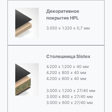
Декоративное
покрытие HPL
3.050 х 1.320 х 0,7 мм
Столешница Slotex
4.200 х 1.200 х 40 мм
4.200 х 800 х 40 мм
4.200 х 600 х 40 мм
3.000 х 1.200 х 27/40 мм
3.000 х 800 х 27/40 мм
3.000 х 600 х 27/40 мм