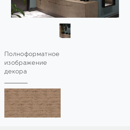
Полноформатное
изображение
декора