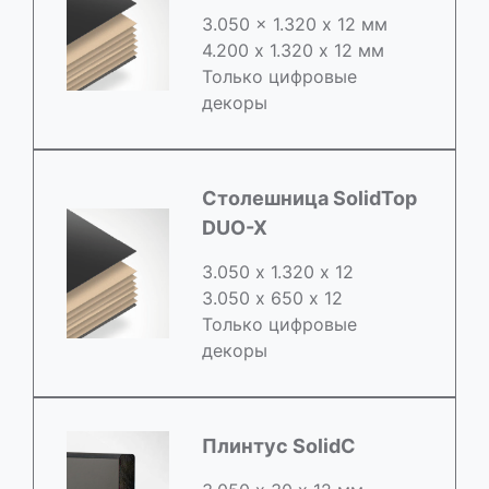
3.050 x 1.320 х 12 мм
4.200 x 1.320 х 12 мм
Только цифровые
декоры
Столешница SolidTop
DUO-X
3.050 х 1.320 х 12
3.050 x 650 х 12
Только цифровые
декоры
Плинтус SolidC