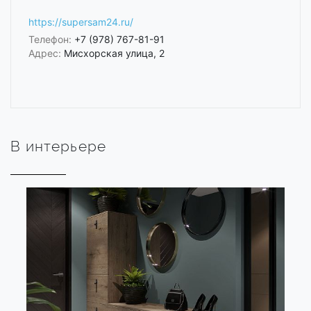
https://supersam24.ru/
Телефон:
+7 (978) 767-81-91
Адрес:
Мисхорская улица, 2
В интерьере