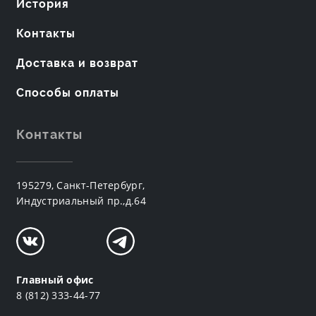
История
Контакты
Доставка и возврат
Способы оплаты
Контакты
195279, Санкт-Петербург,
Индустриальный пр.,д.64
Главный офис
8 (812) 333-44-77