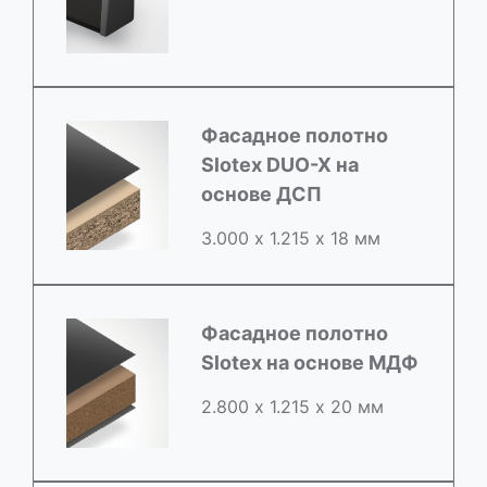
Фасадное полотно
Slotex DUO-X на
основе ДСП
3.000 х 1.215 х 18 мм
Фасадное полотно
Slotex на основе МДФ
2.800 х 1.215 х 20 мм