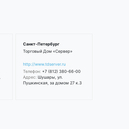
Санкт-Петербург
Торговый Дом «Сервер»
http://www.tdserver.ru
Телефон:
+7 (812) 380-66-00
,
Адрес:
Шушары, ул.
Пушкинская, за домом 27 к.3