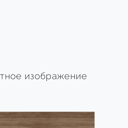
тное изображение