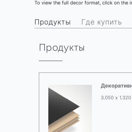
To view the full decor format, click on the
Продукты
Где купить
Продукты
Декоратив
3.050 х 1.320