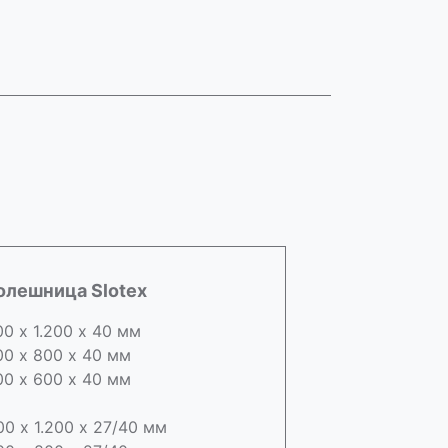
олешница Slotex
00 х 1.200 х 40 мм
00 х 800 х 40 мм
00 х 600 х 40 мм
00 х 1.200 х 27/40 мм