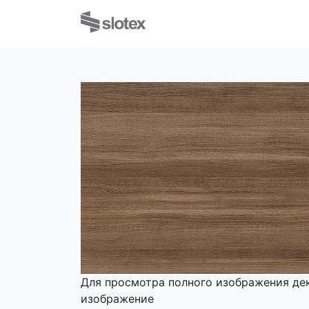
Для просмотра полного изображения де
изображение