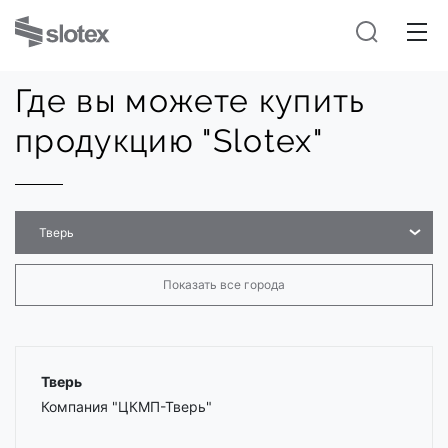
Где вы можете купить
продукцию "Slotex"
Тверь
Показать все города
Тверь
Компания "ЦКМП-Тверь"