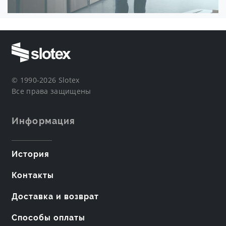
© 1990-2026 Slotex
Все права защищены
Информация
История
Контакты
Доставка и возврат
Способы оплаты