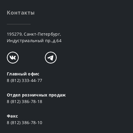
Контакты
195279, Санкт-Петербург,
Индустриальный пр.,д.64
Главный офис
8 (812) 333-44-77
Отдел розничных продаж
8 (812) 386-78-18
Факс
8 (812) 386-78-10