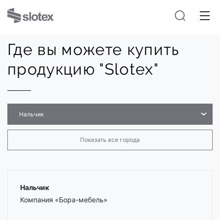
Где вы можете купить
продукцию "Slotex"
Нальчик
Показать все города
Нальчик
Компания «Бора-мебель»