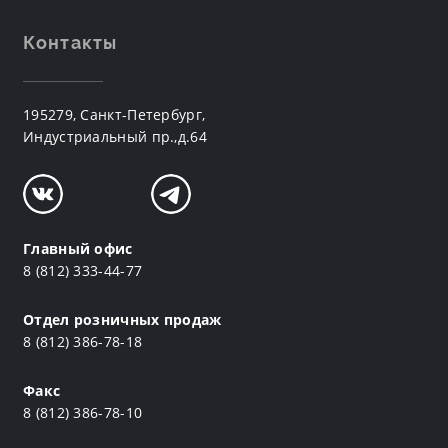
Контакты
195279, Санкт-Петербург,
Индустриальный пр.,д.64
Главный офис
8 (812) 333-44-77
Отдел розничных продаж
8 (812) 386-78-18
Факс
8 (812) 386-78-10