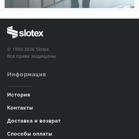
© 1990-2026 Slotex
Все права защищены
Информация
История
Контакты
Доставка и возврат
Способы оплаты