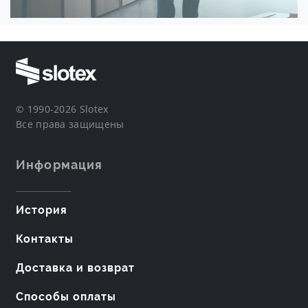
© 1990-2026 Slotex
Все права защищены
Информация
История
Контакты
Доставка и возврат
Способы оплаты