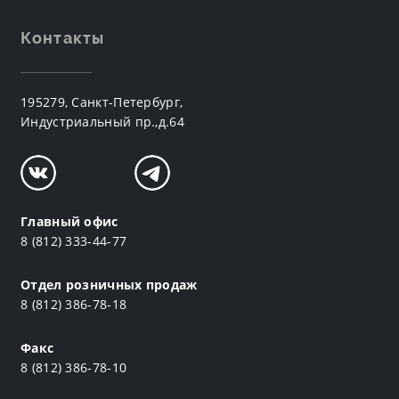
Контакты
195279, Санкт-Петербург,
Индустриальный пр.,д.64
Главный офис
8 (812) 333-44-77
Отдел розничных продаж
8 (812) 386-78-18
Факс
8 (812) 386-78-10