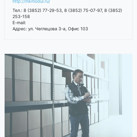
http://mkmodul.ru/
Тел.: 8 (3852) 77-29-53, 8 (3852) 75-07-97, 8 (3852)
253-158
E-mail:
Адрес: ул. Чеглецова 3-а, Офис 103