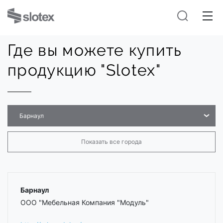
Где вы можете купить
продукцию "Slotex"
Барнаул
Показать все города
Барнаул
ООО "Мебельная Компания "Модуль"