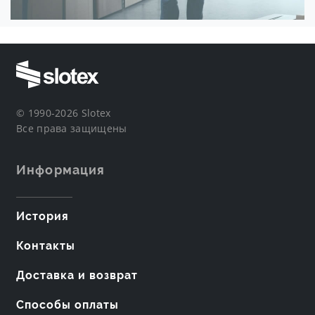
© 1990-2026 Slotex
Все права защищены
Информация
История
Контакты
Доставка и возврат
Способы оплаты