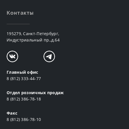
Контакты
195279, Санкт-Петербург,
Индустриальный пр.,д.64
Главный офис
8 (812) 333-44-77
Отдел розничных продаж
8 (812) 386-78-18
Факс
8 (812) 386-78-10