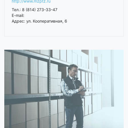
http://www.mzptz.ru
Тел.: 8 (814) 273-33-47
E-mail:
Адрес: ул. Кооперативная, 6