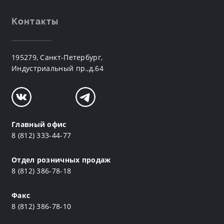
Контакты
195279, Санкт-Петербург,
Индустриальный пр.,д.64
Главный офис
8 (812) 333-44-77
Отдел розничных продаж
8 (812) 386-78-18
Факс
8 (812) 386-78-10