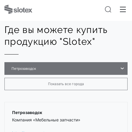
Где вы можете купить
продукцию "Slotex"
Петрозаводск
Показать все города
Петрозаводск
Компания «Мебельные запчасти»