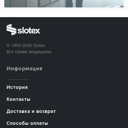
© 1990-2026 Slotex
Все права защищены
Информация
История
Контакты
Доставка и возврат
Способы оплаты