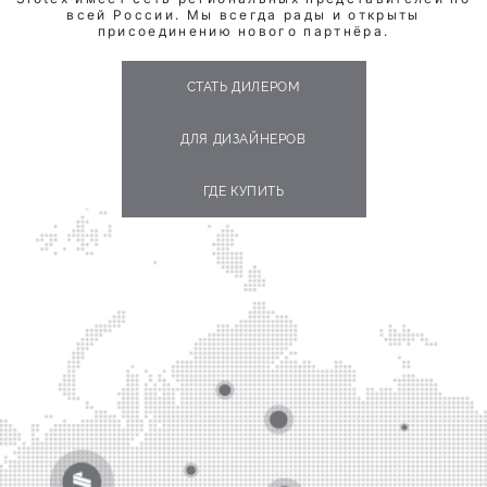
всей России. Мы всегда рады и открыты
присоединению нового партнёра.
СТАТЬ ДИЛЕРОМ
ДЛЯ ДИЗАЙНЕРОВ
ГДЕ КУПИТЬ