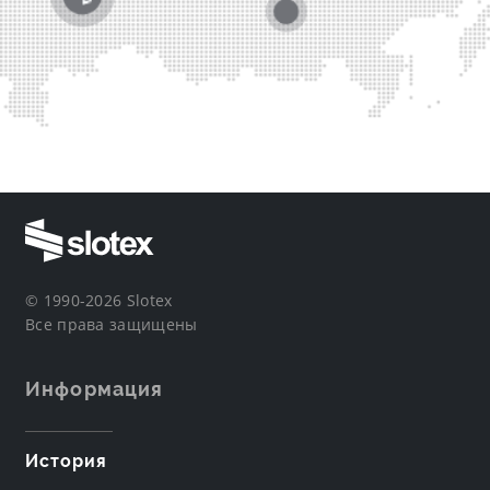
© 1990-2026 Slotex
Все права защищены
Информация
История