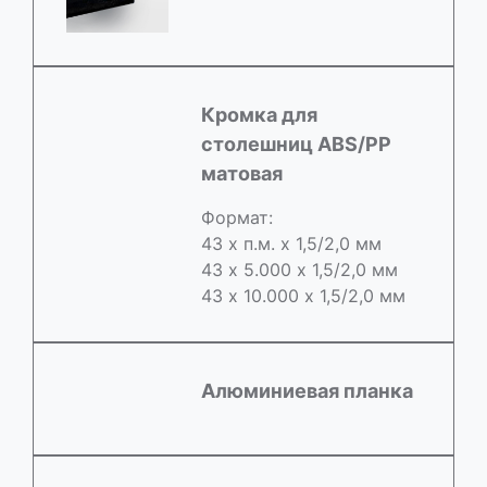
Кромка для
столешниц ABS/РР
матовая
Формат:
43 х п.м. х 1,5/2,0 мм
43 х 5.000 х 1,5/2,0 мм
43 х 10.000 х 1,5/2,0 мм
Алюминиевая планка