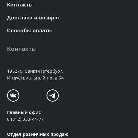
Контакты
Доставка и возврат
Способы оплаты
Контакты
195279, Санкт-Петербург,
Индустриальный пр.,д.64
Главный офис
8 (812) 333-44-77
Отдел розничных продаж