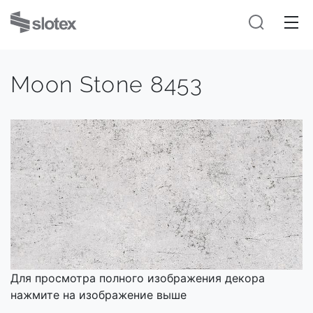
Moon Stone 8453
Для просмотра полного изображения декора
нажмите на изображение выше