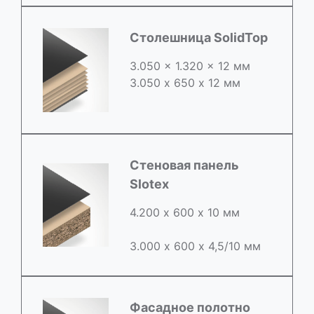
Столешница SolidTop
3.050 x 1.320 x 12 мм
3.050 х 650 х 12 мм
Стеновая панель
Slotex
4.200 х 600 х 10 мм
3.000 х 600 х 4,5/10 мм
Фасадное полотно