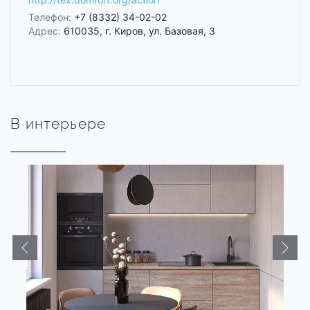
Телефон:
+7 (8332) 34-02-02
Адрес:
610035, г. Киров, ул. Базовая, 3
В интерьере