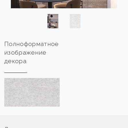
Полноформатное
изображение
декора