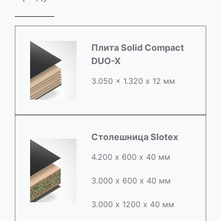
Плита Solid Compact
DUO-X
3.050 x 1.320 х 12 мм
Столешница Slotex
4.200 х 600 х 40 мм
3.000 х 600 х 40 мм
3.000 х 1200 х 40 мм