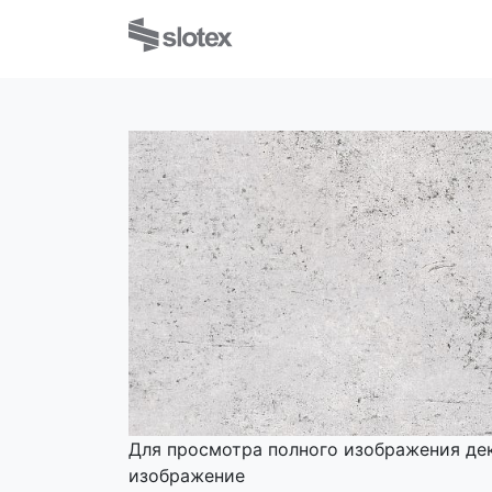
Для просмотра полного изображения де
изображение