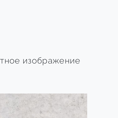
тное изображение