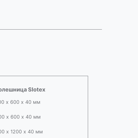
олешница Slotex
00 х 600 х 40 мм
00 х 600 х 40 мм
00 х 1200 х 40 мм