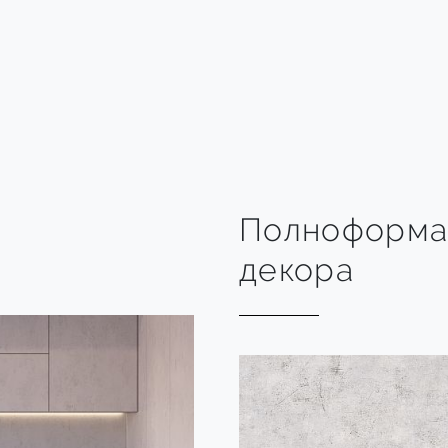
Полноформа
декора