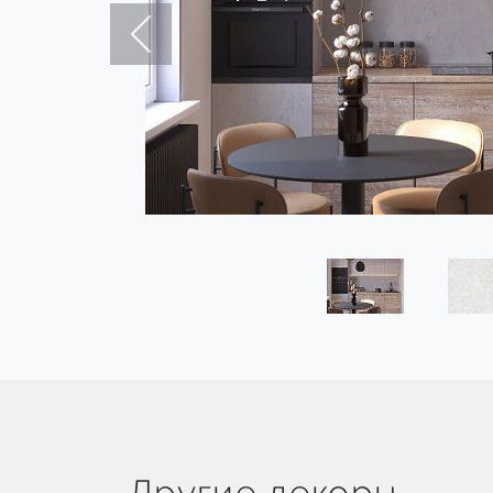
Другие декоры