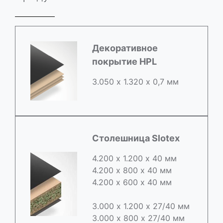
Декоративное
покрытие HPL
3.050 х 1.320 х 0,7 мм
Столешница Slotex
4.200 х 1.200 х 40 мм
4.200 х 800 х 40 мм
4.200 х 600 х 40 мм
3.000 х 1.200 х 27/40 мм
3.000 х 800 х 27/40 мм