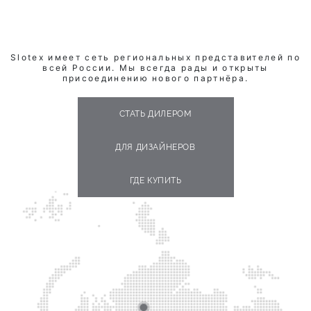
Slotex имеет сеть региональных представителей по
всей России. Мы всегда рады и открыты
присоединению нового партнёра.
СТАТЬ ДИЛЕРОМ
ДЛЯ ДИЗАЙНЕРОВ
ГДЕ КУПИТЬ