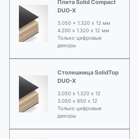
Плита Solid Compact
DUO-X
3.050 x 1.320 х 12 мм
4.200 x 1.320 х 12 мм
Только цифровые
декоры
Столешница SolidTop
DUO-X
3.050 х 1.320 х 12
3.050 x 650 х 12
Только цифровые
декоры