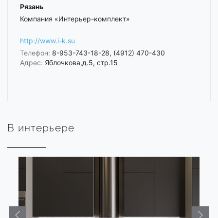
Рязань
Компания «Интерьер-комплект»
http://www.i-k.su
Телефон:
8-953-743-18-28, (4912) 470-430
Адрес:
Яблочкова,д.5, стр.15
В интерьере