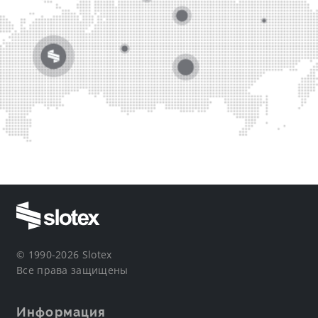
© 1990-2026 Slotex
Все права защищены
Информация