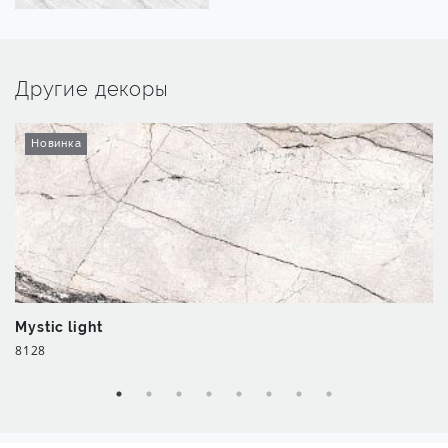
Другие декоры
Новинка
Mystic light
8128