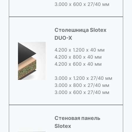
3.000 х 600 х 27/40 мм
Cтолешница Slotex
DUO-X
4.200 х 1.200 х 40 мм
4.200 х 800 х 40 мм
4.200 х 600 х 40 мм
3.000 х 1.200 х 27/40 мм
3.000 х 800 х 27/40 мм
3.000 х 600 х 27/40 мм
Стеновая панель
Slotex