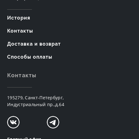
История
Контакты
Доставка и возврат
Способы оплаты
Контакты
195279, Санкт-Петербург,
Индустриальный пр.,д.64