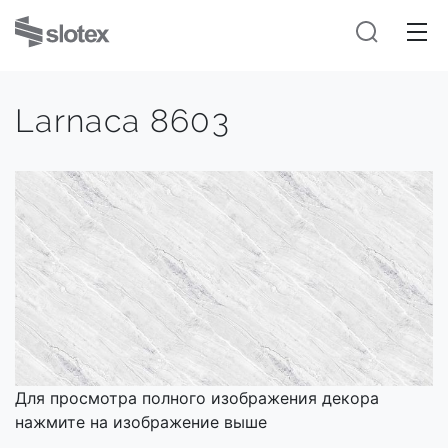
Larnaca 8603
Для просмотра полного изображения декора
нажмите на изображение выше