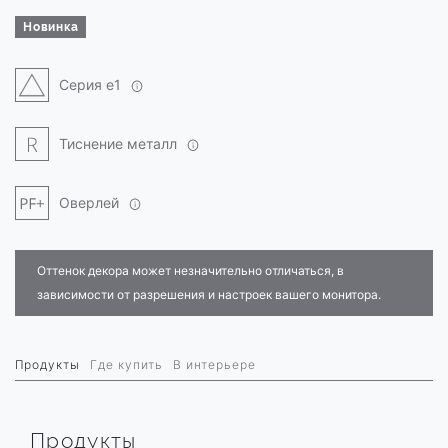
Новинка
Серия e1
Тиснение металл
Оверлей
Оттенок декора может незначительно отличаться, в
зависимости от разрешения и настроек вашего монитора.
Продукты
Где купить
В интерьере
Продукты