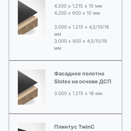
4.200 х 1.215 х 10 мм
4.200 х 600 х 10 мм
3.000 х 1.215 х 4,5/10/18
мм
3.000 х 600 х 4,5/10/18
мм
Фасадное полотно
Slotex на основе ДСП
3.000 х 1.215 х 18 мм
Плинтус TwinC