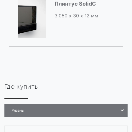
Плинтус SolidC
3.050 х 30 х 12 мм
Где купить
Рязань