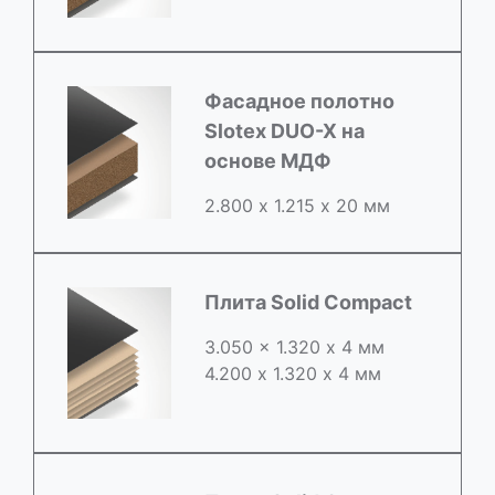
Фасадное полотно
Slotex DUO-X на
основе МДФ
2.800 х 1.215 х 20 мм
Плита Solid Compact
3.050 x 1.320 х 4 мм
4.200 x 1.320 х 4 мм