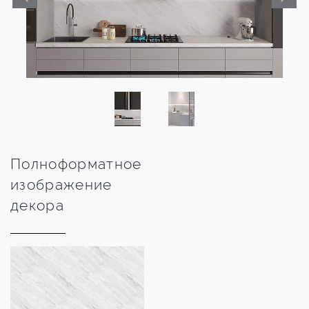
Полноформатное
изображение
декора