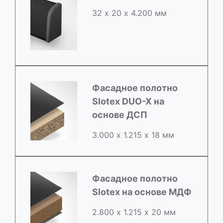
32 х 20 х 4.200 мм
Фасадное полотно
Slotex DUO-X на
основе ДСП
3.000 х 1.215 х 18 мм
Фасадное полотно
Slotex на основе МДФ
2.800 х 1.215 х 20 мм