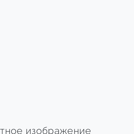
тное изображение