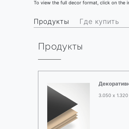
To view the full decor format, click on the
Продукты
Где купить
Продукты
Декоратив
3.050 х 1.320