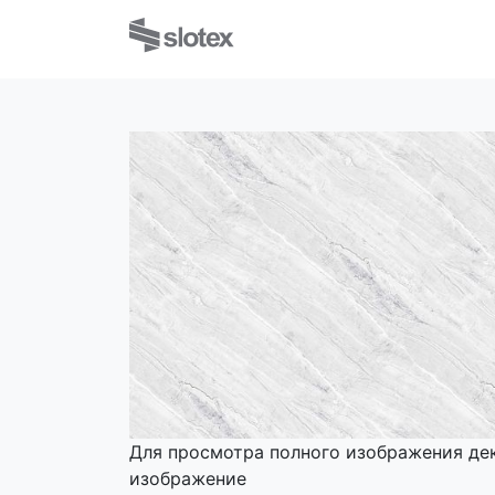
Для просмотра полного изображения де
изображение