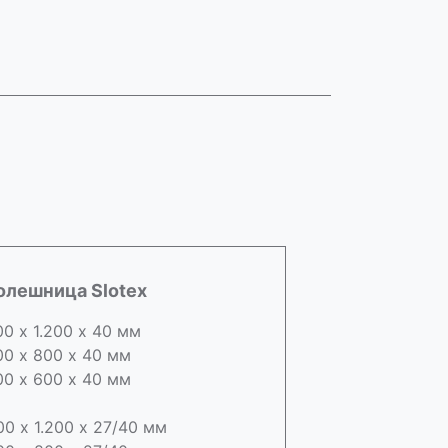
олешница Slotex
00 х 1.200 х 40 мм
00 х 800 х 40 мм
00 х 600 х 40 мм
00 х 1.200 х 27/40 мм