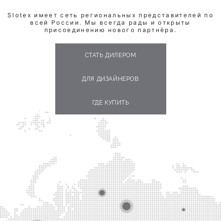
Slotex имеет сеть региональных представителей по
всей России. Мы всегда рады и открыты
присоединению нового партнёра.
СТАТЬ ДИЛЕРОМ
ДЛЯ ДИЗАЙНЕРОВ
ГДЕ КУПИТЬ