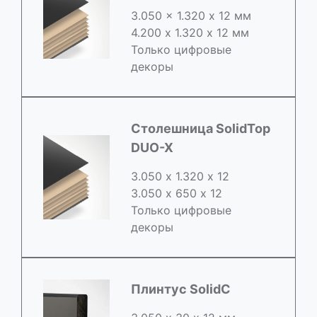
3.050 x 1.320 х 12 мм
4.200 x 1.320 х 12 мм
Только цифровые
декоры
Столешница SolidTop
DUO-X
3.050 х 1.320 х 12
3.050 x 650 х 12
Только цифровые
декоры
Плинтус SolidC