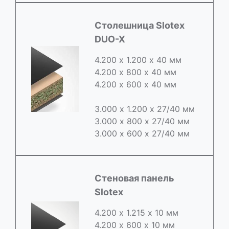
Cтолешница Slotex
DUO-X
4.200 х 1.200 х 40 мм
4.200 х 800 х 40 мм
4.200 х 600 х 40 мм
3.000 х 1.200 х 27/40 мм
3.000 х 800 х 27/40 мм
3.000 х 600 х 27/40 мм
Стеновая панель
Slotex
4.200 х 1.215 х 10 мм
4.200 х 600 х 10 мм