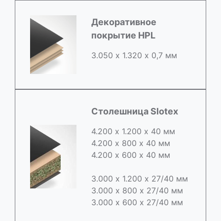
Декоративное
покрытие HPL
3.050 х 1.320 х 0,7 мм
Столешница Slotex
4.200 х 1.200 х 40 мм
4.200 х 800 х 40 мм
4.200 х 600 х 40 мм
3.000 х 1.200 х 27/40 мм
3.000 х 800 х 27/40 мм
3.000 х 600 х 27/40 мм