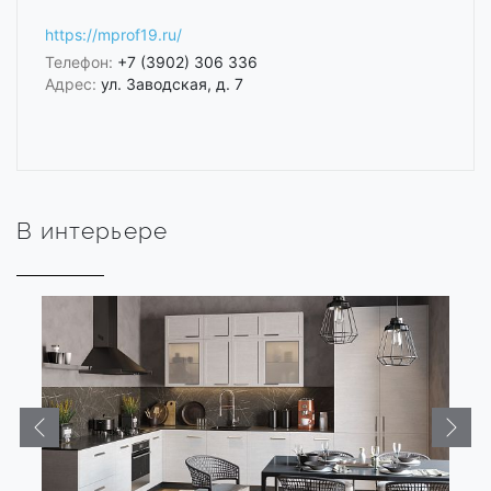
https://mprof19.ru/
Телефон:
+7 (3902) 306 336
Адрес:
ул. Заводская, д. 7
В интерьере