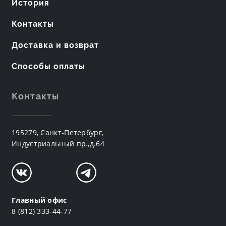
История
Контакты
Доставка и возврат
Способы оплаты
Контакты
195279, Санкт-Петербург,
Индустриальный пр.,д.64
Главный офис
8 (812) 333-44-77