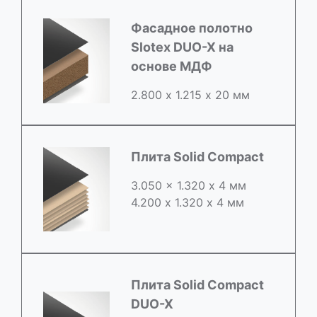
Фасадное полотно
Slotex DUO-X на
основе МДФ
2.800 х 1.215 х 20 мм
Плита Solid Compact
3.050 x 1.320 х 4 мм
4.200 x 1.320 х 4 мм
Плита Solid Compact
DUO-X