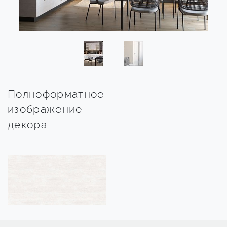
Полноформатное
изображение
декора