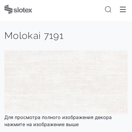
Molokai 7191
Для просмотра полного изображения декора
нажмите на изображение выше