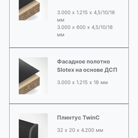
3.000 х 1.215 х 4,5/10/18
мм
3.000 х 600 х 4,5/10/18
мм
Фасадное полотно
Slotex на основе ДСП
3.000 х 1.215 х 18 мм
Плинтус TwinC
32 х 20 х 4.200 мм