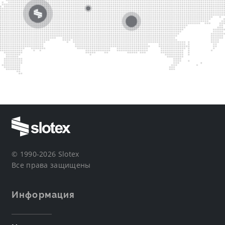
© 1990-2026 Slotex
Все права защищены
Информация