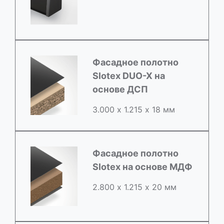
Фасадное полотно
Slotex DUO-X на
основе ДСП
3.000 х 1.215 х 18 мм
Фасадное полотно
Slotex на основе МДФ
2.800 х 1.215 х 20 мм