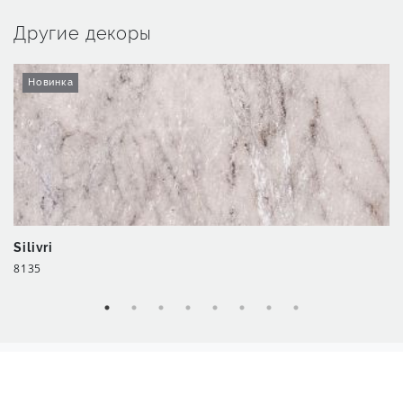
Другие декоры
Новинка
Silivri
8135