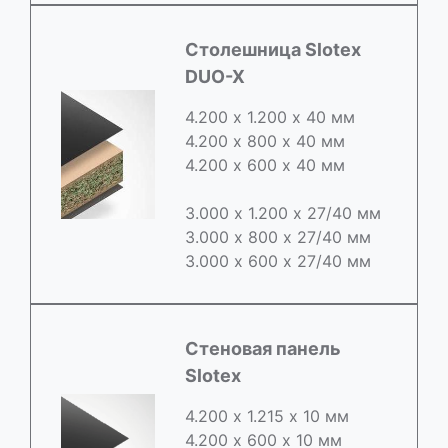
Cтолешница Slotex
DUO-X
4.200 х 1.200 х 40 мм
4.200 х 800 х 40 мм
4.200 х 600 х 40 мм
3.000 х 1.200 х 27/40 мм
3.000 х 800 х 27/40 мм
3.000 х 600 х 27/40 мм
Стеновая панель
Slotex
4.200 х 1.215 х 10 мм
4.200 х 600 х 10 мм