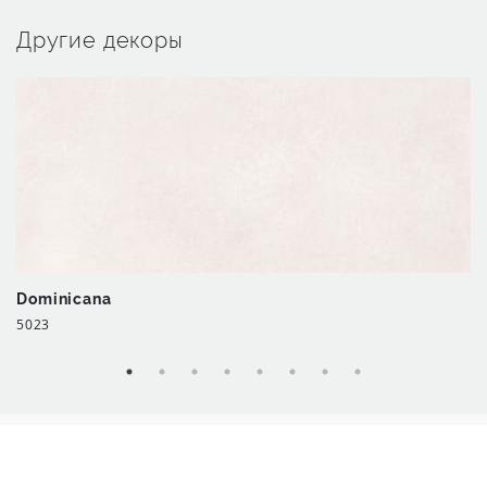
Другие декоры
Dominicana
5023