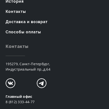
История
Контакты
Доставка и возврат
Способы оплаты
Контакты
195279, Санкт-Петербург,
Индустриальный пр.,д.64
Главный офис
8 (812) 333-44-77