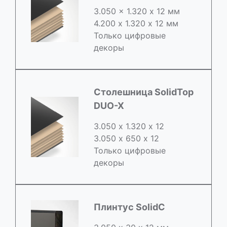
3.050 x 1.320 х 12 мм
4.200 x 1.320 х 12 мм
Только цифровые
декоры
Столешница SolidTop
DUO-X
3.050 х 1.320 х 12
3.050 x 650 х 12
Только цифровые
декоры
Плинтус SolidC