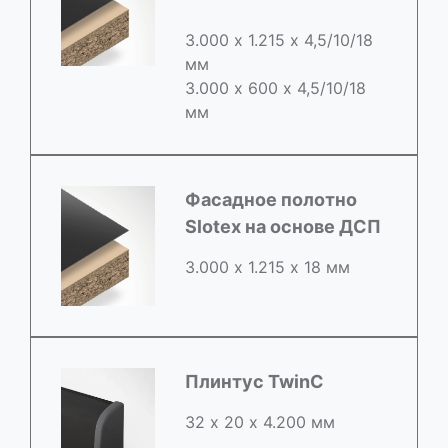
3.000 х 1.215 х 4,5/10/18
мм
3.000 х 600 х 4,5/10/18
мм
Фасадное полотно
Slotex на основе ДСП
3.000 х 1.215 х 18 мм
Плинтус TwinC
32 х 20 х 4.200 мм