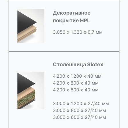
Декоративное
покрытие HPL
3.050 х 1.320 х 0,7 мм
Столешница Slotex
4.200 х 1.200 х 40 мм
4.200 х 800 х 40 мм
4.200 х 600 х 40 мм
3.000 х 1.200 х 27/40 мм
3.000 х 800 х 27/40 мм
3.000 х 600 х 27/40 мм