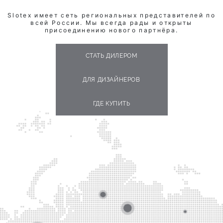
Slotex имеет сеть региональных представителей по
всей России. Мы всегда рады и открыты
присоединению нового партнёра.
СТАТЬ ДИЛЕРОМ
ДЛЯ ДИЗАЙНЕРОВ
ГДЕ КУПИТЬ