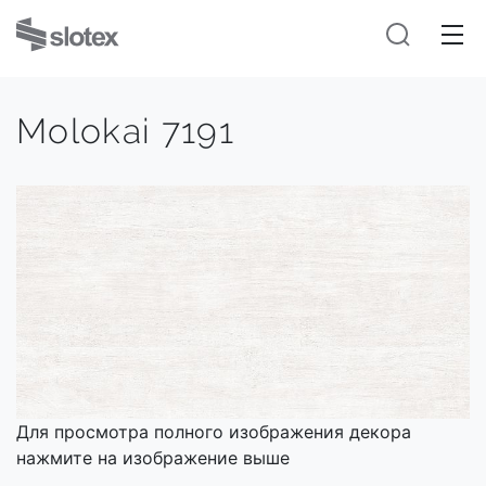
Molokai 7191
Для просмотра полного изображения декора
нажмите на изображение выше