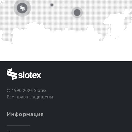
© 1990-2026 Slotex
Все права защищены
Информация