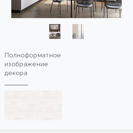
Полноформатное
изображение
декора