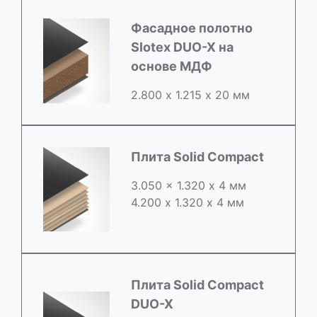
Фасадное полотно
Slotex DUO-X на
основе МДФ
2.800 х 1.215 х 20 мм
Плита Solid Compact
3.050 x 1.320 х 4 мм
4.200 x 1.320 х 4 мм
Плита Solid Compact
DUO-X