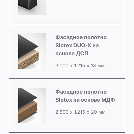
Фасадное полотно
Slotex DUO-X на
основе ДСП
3.000 х 1.215 х 18 мм
Фасадное полотно
Slotex на основе МДФ
2.800 х 1.215 х 20 мм