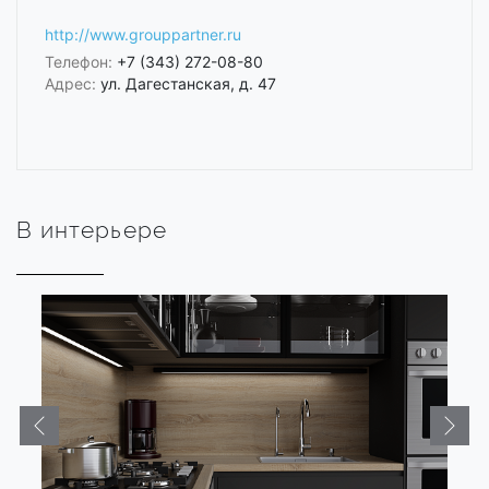
http://www.grouppartner.ru
Телефон:
+7 (343) 272-08-80
Адрес:
ул. Дагестанская, д. 47
В интерьере