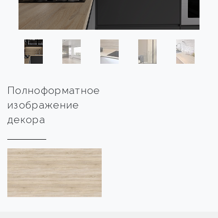
Полноформатное
изображение
декора