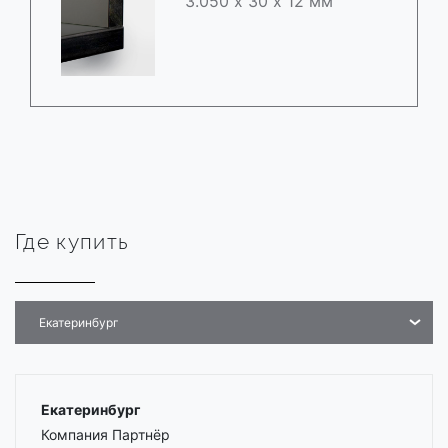
3.050 х 30 х 12 мм
Где купить
Екатеринбург
Екатеринбург
Компания Партнёр