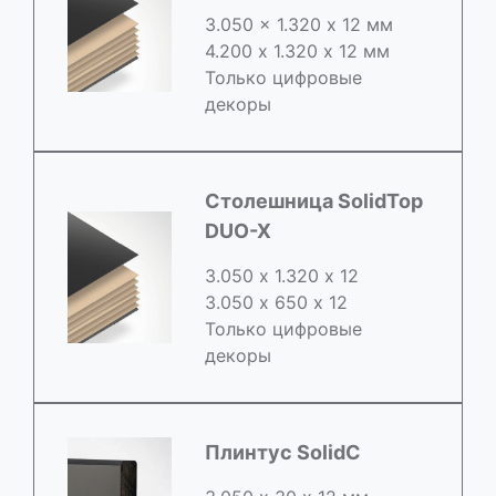
3.050 x 1.320 х 12 мм
4.200 x 1.320 х 12 мм
Только цифровые
декоры
Столешница SolidTop
DUO-X
3.050 х 1.320 х 12
3.050 x 650 х 12
Только цифровые
декоры
Плинтус SolidC