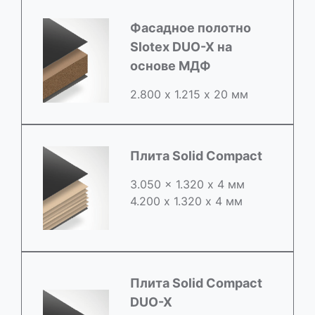
Фасадное полотно
Slotex DUO-X на
основе МДФ
2.800 х 1.215 х 20 мм
Плита Solid Compact
3.050 x 1.320 х 4 мм
4.200 x 1.320 х 4 мм
Плита Solid Compact
DUO-X