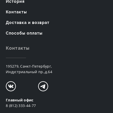
История
Контакты
Доставка и возврат
Способы оплаты
Контакты
195279, Санкт-Петербург,
Индустриальный пр.,д.64
Главный офис
8 (812) 333-44-77