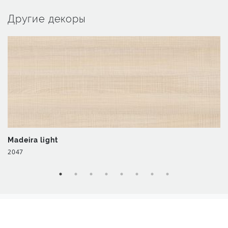
Другие декоры
Madeira light
2047