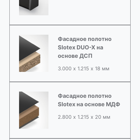
Фасадное полотно
Slotex DUO-X на
основе ДСП
3.000 х 1.215 х 18 мм
Фасадное полотно
Slotex на основе МДФ
2.800 х 1.215 х 20 мм