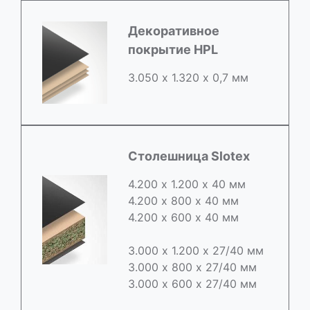
Декоративное
покрытие HPL
3.050 х 1.320 х 0,7 мм
Столешница Slotex
4.200 х 1.200 х 40 мм
4.200 х 800 х 40 мм
4.200 х 600 х 40 мм
3.000 х 1.200 х 27/40 мм
3.000 х 800 х 27/40 мм
3.000 х 600 х 27/40 мм