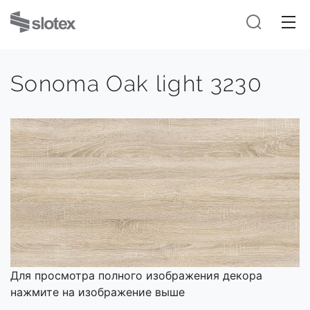
Sonoma Oak light 3230
Для просмотра полного изображения декора
нажмите на изображение выше