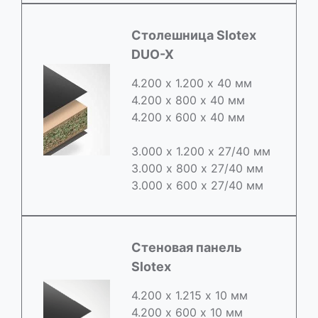
Cтолешница Slotex
DUO-X
4.200 х 1.200 х 40 мм
4.200 х 800 х 40 мм
4.200 х 600 х 40 мм
3.000 х 1.200 х 27/40 мм
3.000 х 800 х 27/40 мм
3.000 х 600 х 27/40 мм
Стеновая панель
Slotex
4.200 х 1.215 х 10 мм
4.200 х 600 х 10 мм