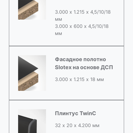
3.000 х 1.215 х 4,5/10/18
мм
3.000 х 600 х 4,5/10/18
мм
Фасадное полотно
Slotex на основе ДСП
3.000 х 1.215 х 18 мм
Плинтус TwinC
32 х 20 х 4.200 мм