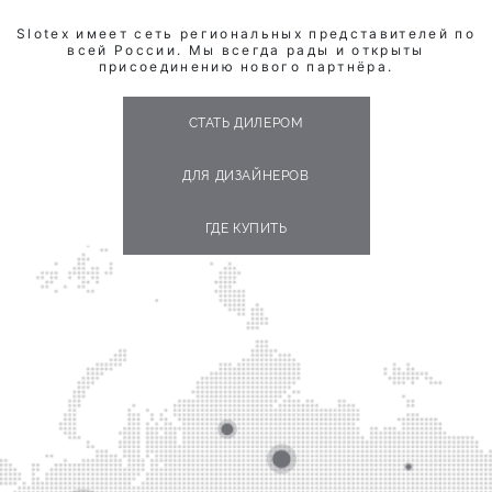
Slotex имеет сеть региональных представителей по
всей России. Мы всегда рады и открыты
присоединению нового партнёра.
СТАТЬ ДИЛЕРОМ
ДЛЯ ДИЗАЙНЕРОВ
ГДЕ КУПИТЬ