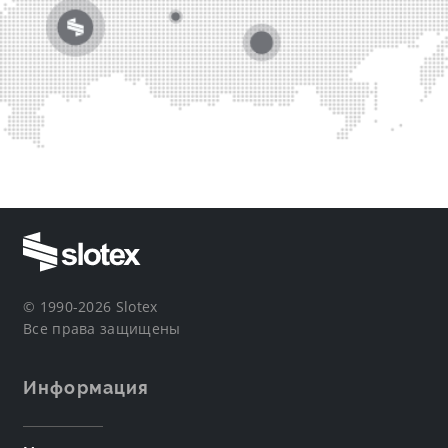
© 1990-2026 Slotex
Все права защищены
Информация