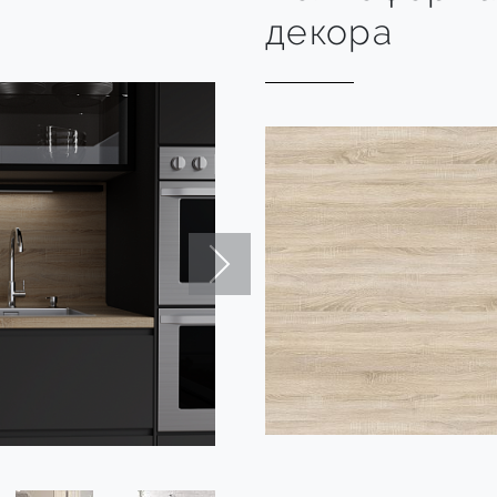
декора