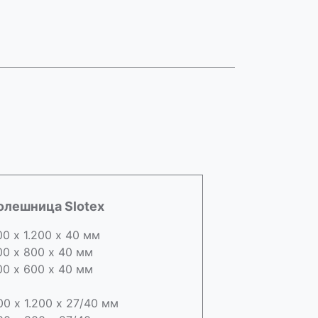
олешница Slotex
00 х 1.200 х 40 мм
00 х 800 х 40 мм
00 х 600 х 40 мм
00 х 1.200 х 27/40 мм