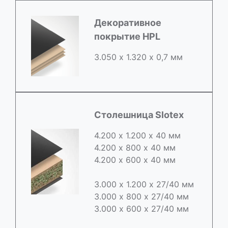
Декоративное
покрытие HPL
3.050 х 1.320 х 0,7 мм
Столешница Slotex
4.200 х 1.200 х 40 мм
4.200 х 800 х 40 мм
4.200 х 600 х 40 мм
3.000 х 1.200 х 27/40 мм
3.000 х 800 х 27/40 мм
3.000 х 600 х 27/40 мм