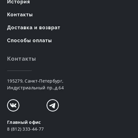
История
Контакты
Доставка и возврат
Способы оплаты
Контакты
195279, Санкт-Петербург,
Индустриальный пр.,д.64
Главный офис
8 (812) 333-44-77