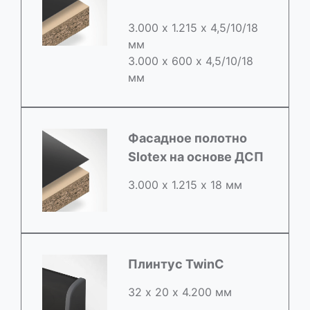
3.000 х 1.215 х 4,5/10/18
мм
3.000 х 600 х 4,5/10/18
мм
Фасадное полотно
Slotex на основе ДСП
3.000 х 1.215 х 18 мм
Плинтус TwinC
32 х 20 х 4.200 мм