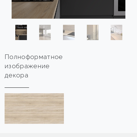
Полноформатное
изображение
декора