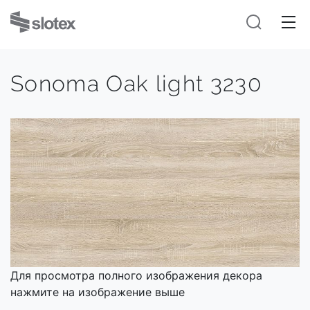
Sonoma Oak light 3230
Для просмотра полного изображения декора
нажмите на изображение выше