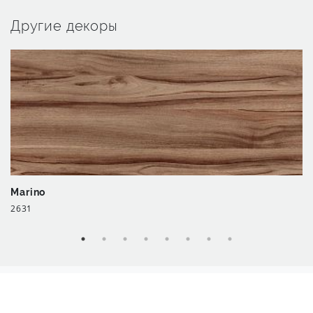
Другие декоры
Marino
2631