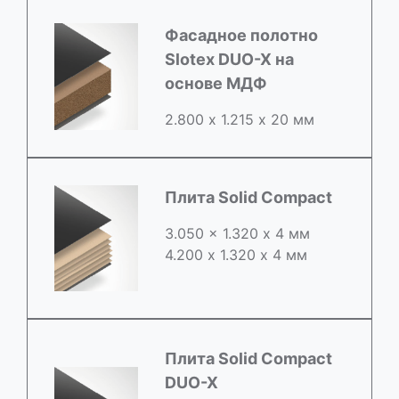
Фасадное полотно
Slotex DUO-X на
основе МДФ
2.800 х 1.215 х 20 мм
Плита Solid Compact
3.050 x 1.320 х 4 мм
4.200 x 1.320 х 4 мм
Плита Solid Compact
DUO-X