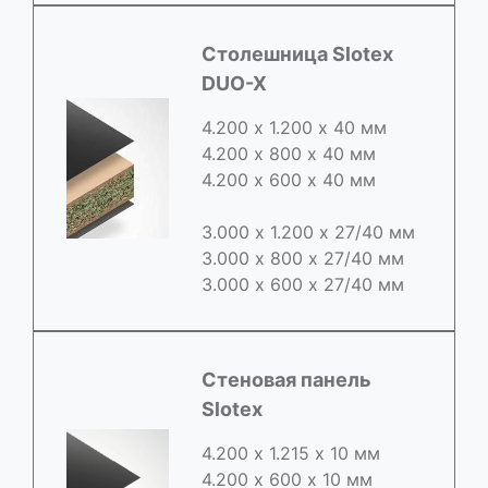
Cтолешница Slotex
DUO-X
4.200 х 1.200 х 40 мм
4.200 х 800 х 40 мм
4.200 х 600 х 40 мм
3.000 х 1.200 х 27/40 мм
3.000 х 800 х 27/40 мм
3.000 х 600 х 27/40 мм
Стеновая панель
Slotex
4.200 х 1.215 х 10 мм
4.200 х 600 х 10 мм