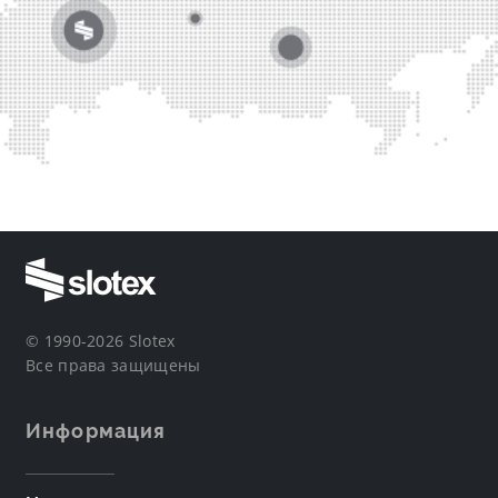
© 1990-2026 Slotex
Все права защищены
Информация