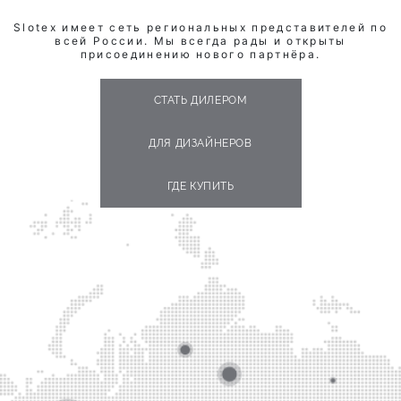
Slotex имеет сеть региональных представителей по
всей России. Мы всегда рады и открыты
присоединению нового партнёра.
СТАТЬ ДИЛЕРОМ
ДЛЯ ДИЗАЙНЕРОВ
ГДЕ КУПИТЬ