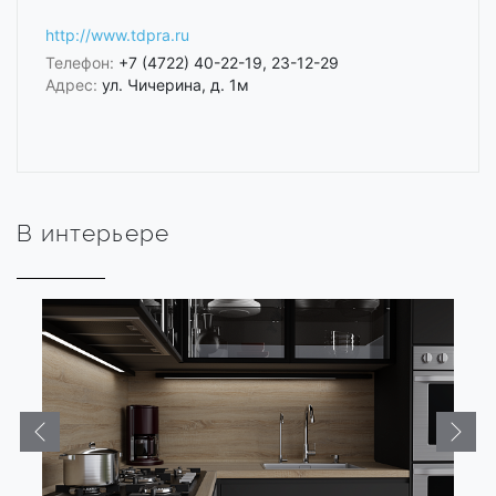
http://www.tdpra.ru
Телефон:
+7 (4722) 40-22-19, 23-12-29
Адрес:
ул. Чичерина, д. 1м
В интерьере