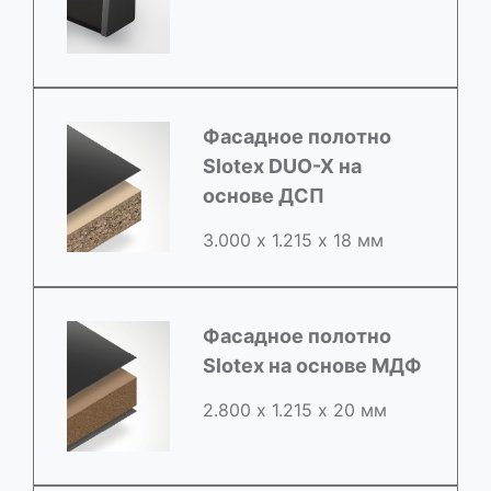
Фасадное полотно
Slotex DUO-X на
основе ДСП
3.000 х 1.215 х 18 мм
Фасадное полотно
Slotex на основе МДФ
2.800 х 1.215 х 20 мм