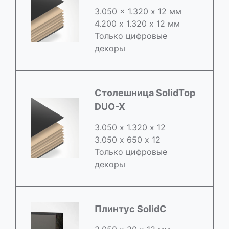
3.050 x 1.320 х 12 мм
4.200 x 1.320 х 12 мм
Только цифровые
декоры
Столешница SolidTop
DUO-X
3.050 х 1.320 х 12
3.050 x 650 х 12
Только цифровые
декоры
Плинтус SolidC