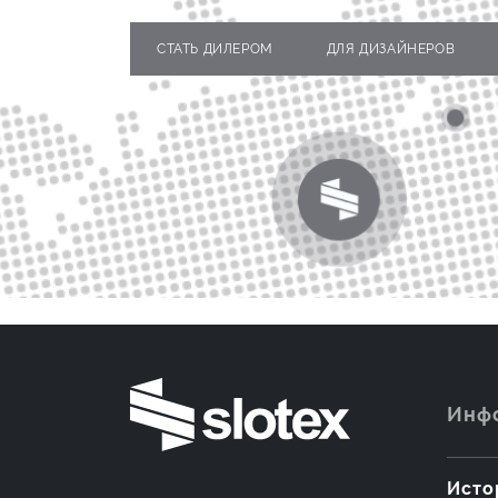
СТАТЬ ДИЛЕРОМ
ДЛЯ ДИЗАЙНЕРОВ
Инф
Исто