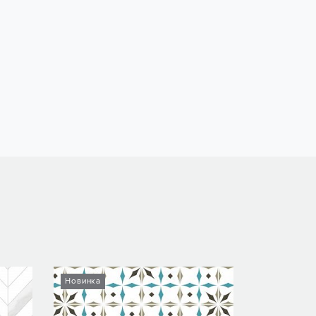
Новинка
Новинка