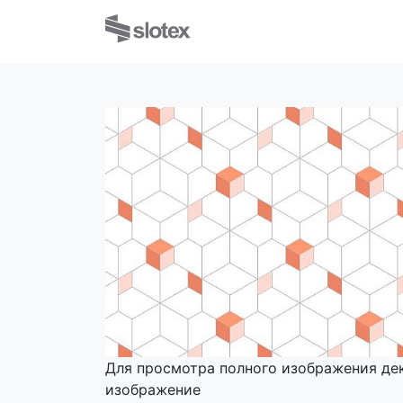
Для просмотра полного изображения де
изображение