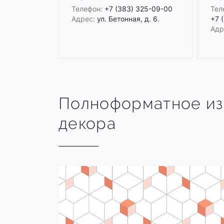
Телефон:
+7 (383) 325-09-00
Тел
Адрес:
ул. Бетонная, д. 6.
+7 
Адр
Полноформатное и
декора