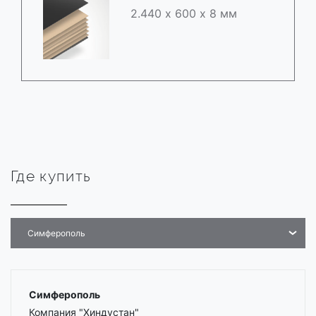
2.440 х 600 х 8 мм
Где купить
Симферополь
Симферополь
Компания "Хиндустан"