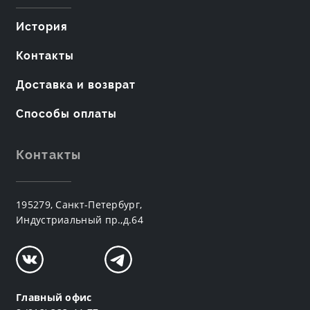
История
Контакты
Доставка и возврат
Способы оплаты
Контакты
195279, Санкт-Петербург,
Индустриальный пр.,д.64
Главный офис