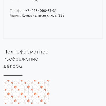
Телефон:
+7 (978) 090-81-31
Адрес:
Коммунальная улица, 38а
Полноформатное
изображение
декора