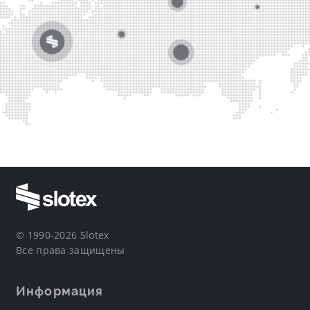
© 1990-2026 Slotex
Все права защищены
Информация