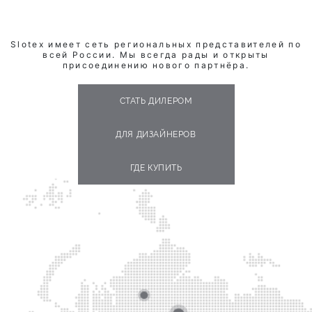
Slotex имеет сеть региональных представителей по
всей России. Мы всегда рады и открыты
присоединению нового партнёра.
СТАТЬ ДИЛЕРОМ
ДЛЯ ДИЗАЙНЕРОВ
ГДЕ КУПИТЬ