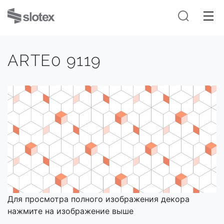
ARTE0 9119
Для просмотра полного изображения декора
нажмите на изображение выше