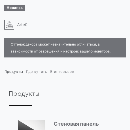
Новинка
Arte0
Оттенок декора может незначительно отличаться, в
зависимости от разрешения и настроек вашего монитора.
Продукты
Где купить
В интерьере
Продукты
Стеновая панель