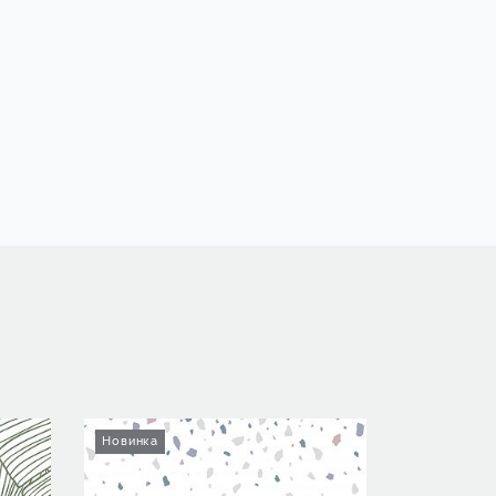
Новинка
Новинка