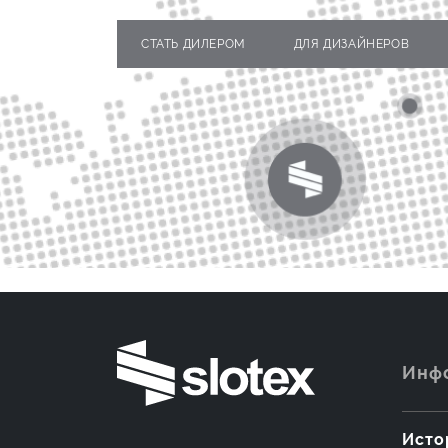
СТАТЬ ДИЛЕРОМ
ДЛЯ ДИЗАЙНЕРОВ
Инф
Исто