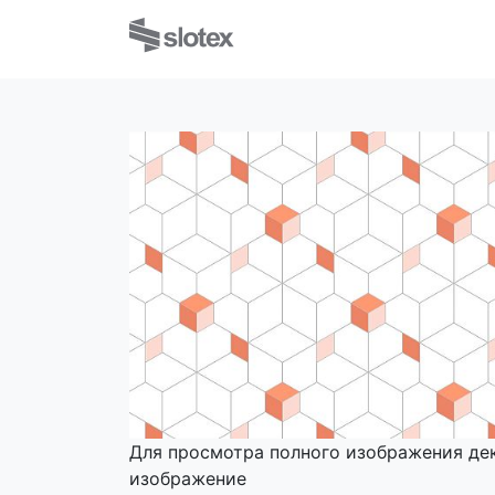
Для просмотра полного изображения де
изображение