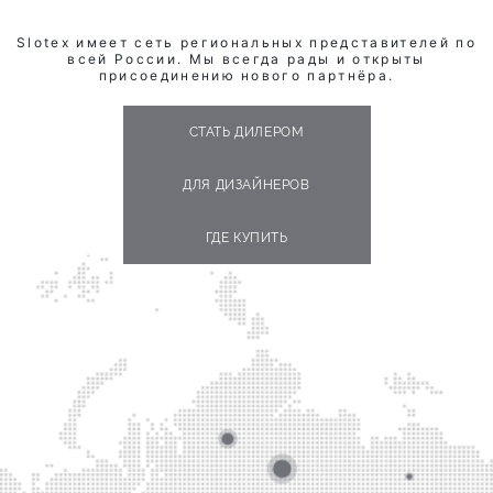
Slotex имеет сеть региональных представителей по
всей России. Мы всегда рады и открыты
присоединению нового партнёра.
СТАТЬ ДИЛЕРОМ
ДЛЯ ДИЗАЙНЕРОВ
ГДЕ КУПИТЬ