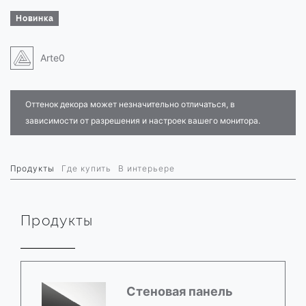
Новинка
Arte0
Оттенок декора может незначительно отличаться, в
зависимости от разрешения и настроек вашего монитора.
Продукты
Где купить
В интерьере
Продукты
Стеновая панель