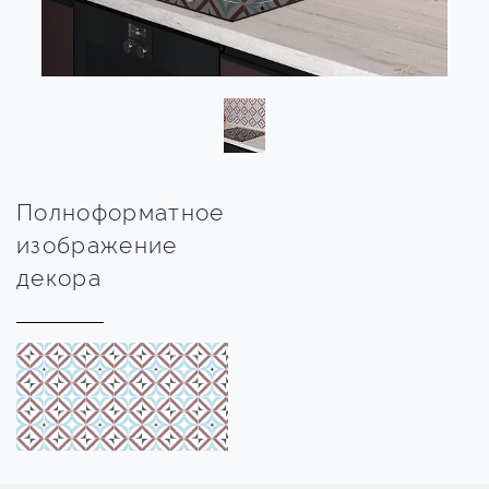
Полноформатное
изображение
декора