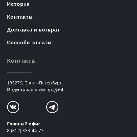
История
Контакты
Доставка и возврат
Способы оплаты
Контакты
195279, Санкт-Петербург,
Индустриальный пр.,д.64
Главный офис
8 (812) 333-44-77