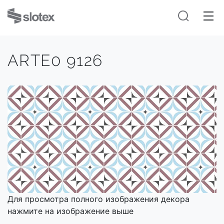
ARTE0 9126
Для просмотра полного изображения декора
нажмите на изображение выше