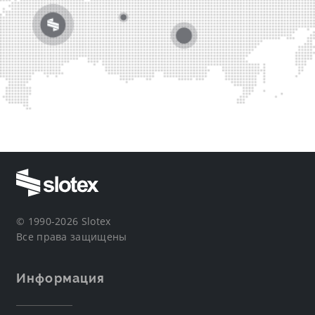
© 1990-2026 Slotex
Все права защищены
Информация