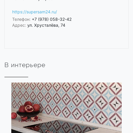
https://supersam24.ru/
Телефон:
+7 (978) 058-32-42
Адрес:
ул. Хрусталёва, 74
В интерьере