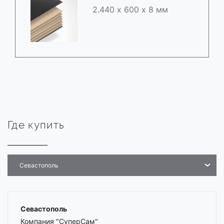
2.440 х 600 х 8 мм
Где купить
Севастополь
Севастополь
Компания "СуперСам"