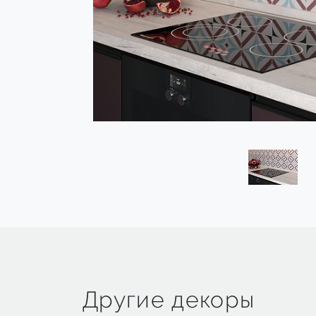
Другие декоры