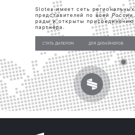
Slotex имеет сеть региональных
представителей по всей России
рады и открыты присоединению
партнёра.
СТАТЬ ДИЛЕРОМ
ДЛЯ ДИЗАЙНЕРОВ