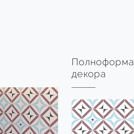
Полноформа
декора