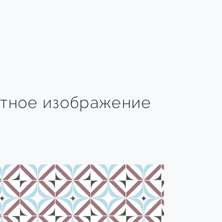
тное изображение