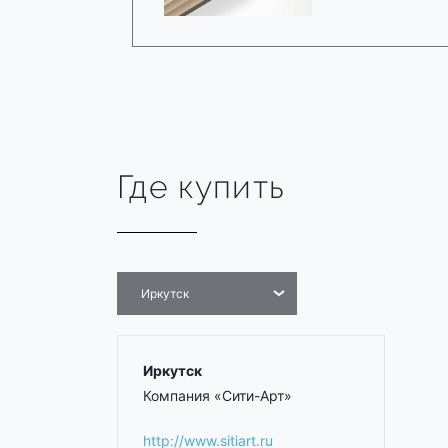
Где купить
Иркутск
Иркутск
Компания «Сити-Арт»
http://www.sitiart.ru