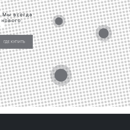
. Мы всегда
 нового
ГДЕ КУПИТЬ