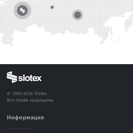
© 1990-2026 Slotex
Все права защищены
Информация