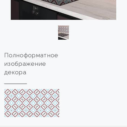
Полноформатное
изображение
декора