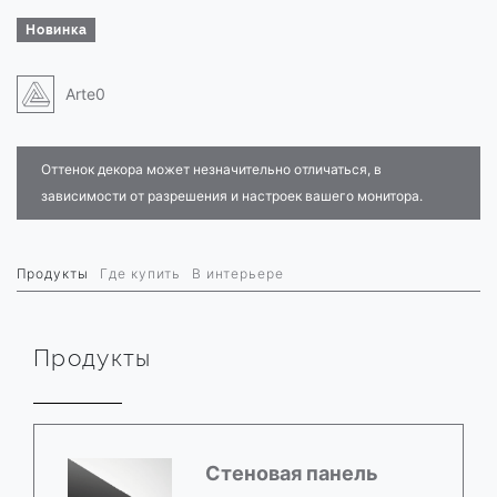
Новинка
Arte0
Оттенок декора может незначительно отличаться, в
зависимости от разрешения и настроек вашего монитора.
Продукты
Где купить
В интерьере
Продукты
Стеновая панель