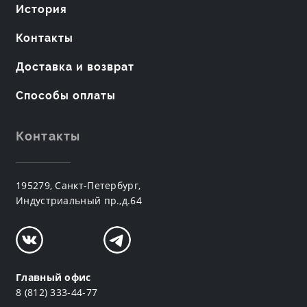
История
Контакты
Доставка и возврат
Способы оплаты
Контакты
195279, Санкт-Петербург,
Индустриальный пр.,д.64
Главный офис
8 (812) 333-44-77