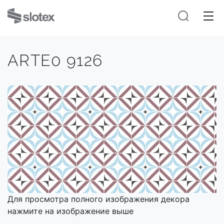
ARTE0 9126
Для просмотра полного изображения декора
нажмите на изображение выше