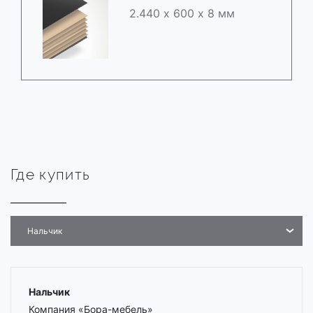
2.440 х 600 х 8 мм
Где купить
Нальчик
Нальчик
Компания «Бора-мебель»