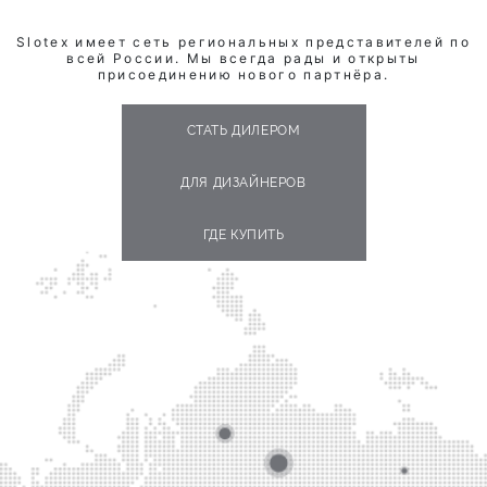
Slotex имеет сеть региональных представителей по
всей России. Мы всегда рады и открыты
присоединению нового партнёра.
СТАТЬ ДИЛЕРОМ
ДЛЯ ДИЗАЙНЕРОВ
ГДЕ КУПИТЬ