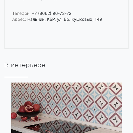
Телефон:
+7 (8662) 96-73-72
Адрес:
Нальчик, КБР, ул. Бр. Кушховых, 149
В интерьере