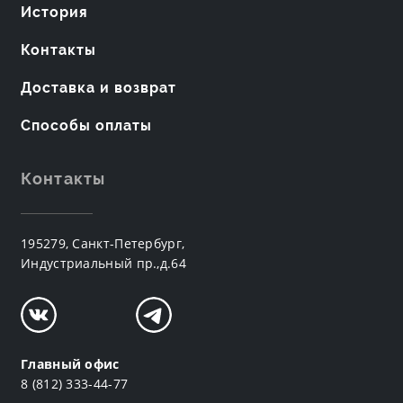
История
Контакты
Доставка и возврат
Способы оплаты
Контакты
195279, Санкт-Петербург,
Индустриальный пр.,д.64
Главный офис
8 (812) 333-44-77