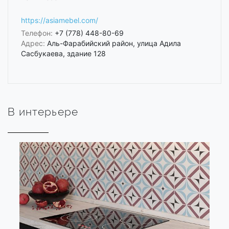
https://asiamebel.com/
Телефон:
+7 (778) 448-80-69
Адрес:
Аль-Фарабийский район, улица Адила
Сасбукаева, здание 128
В интерьере