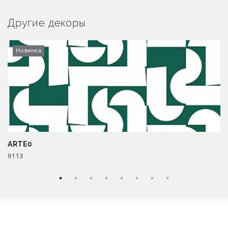
Другие декоры
Новинка
ARTE0
9113