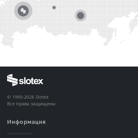
© 1990-2026 Slotex
Все права защищены
Информация