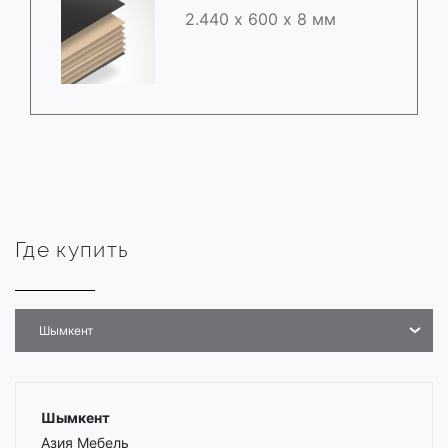
2.440 х 600 х 8 мм
Где купить
Шымкент
Шымкент
Азия Мебель