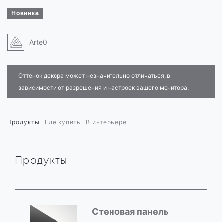
Новинка
Arte0
Оттенок декора может незначительно отличаться, в
зависимости от разрешения и настроек вашего монитора.
Продукты
Где купить
В интерьере
Продукты
Стеновая панель