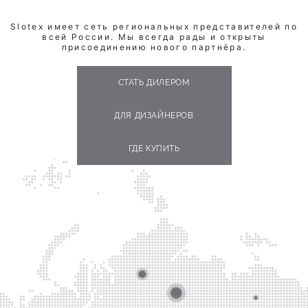
Slotex имеет сеть региональных представителей по
всей России. Мы всегда рады и открыты
присоединению нового партнёра.
СТАТЬ ДИЛЕРОМ
ДЛЯ ДИЗАЙНЕРОВ
ГДЕ КУПИТЬ