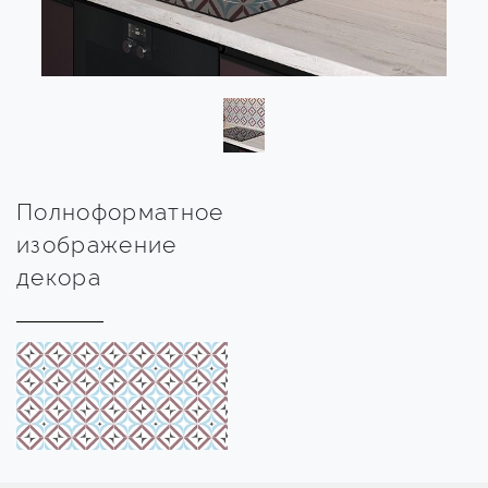
Полноформатное
изображение
декора