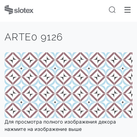
ARTE0 9126
Для просмотра полного изображения декора
нажмите на изображение выше