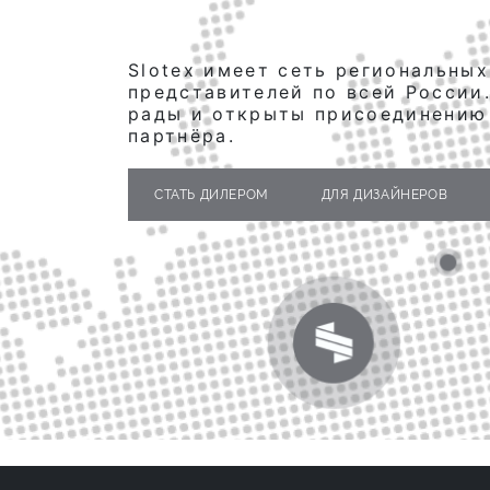
Slotex имеет сеть региональных
представителей по всей России
рады и открыты присоединению
партнёра.
СТАТЬ ДИЛЕРОМ
ДЛЯ ДИЗАЙНЕРОВ