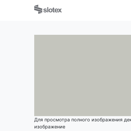
Для просмотра полного изображения де
изображение