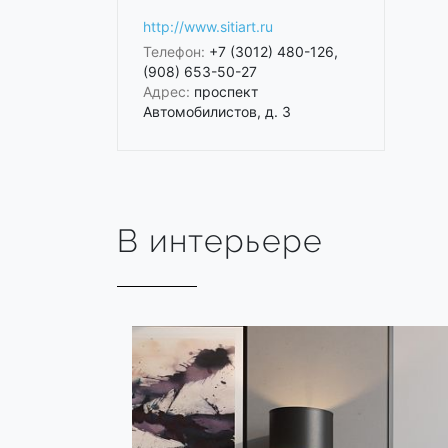
http://www.sitiart.ru
Телефон:
+7 (3012) 480-126,
(908) 653-50-27
Адрес:
проспект
Автомобилистов, д. 3
В интерьере