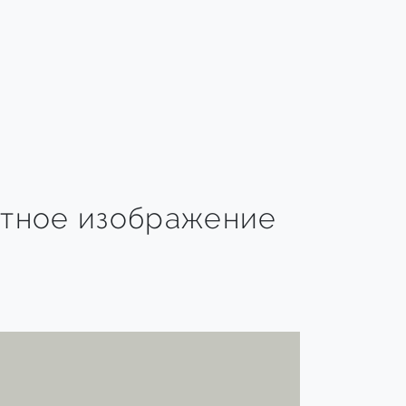
тное изображение