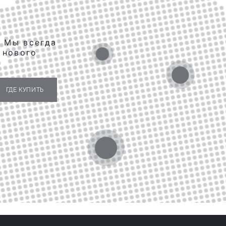
. Мы всегда
 нового
ГДЕ КУПИТЬ