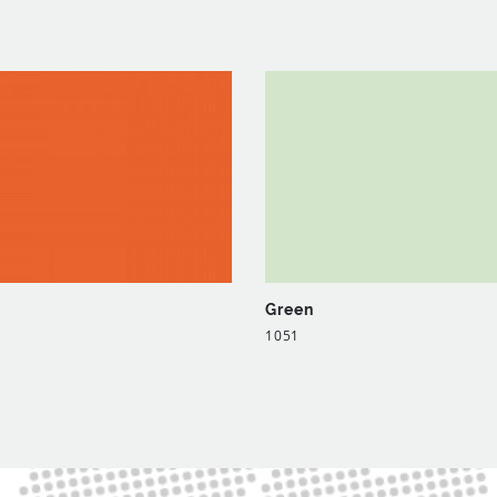
Green
1051