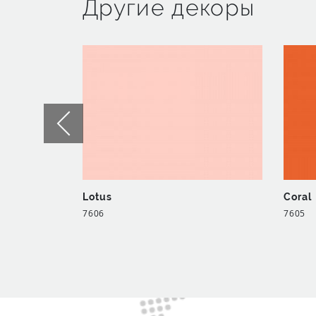
Другие декоры
Lotus
Coral
7606
7605