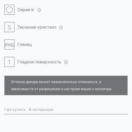
Серия e'
Тиснение кристалл
Глянец
Гладкая поверхность
Оттенок декора может незначительно отличаться, в
зависимости от разрешения и настроек вашего монитора.
Где купить
В интерьере