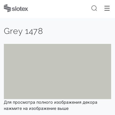
Grey 1478
Для просмотра полного изображения декора
нажмите на изображение выше