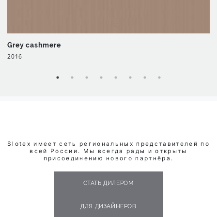
Grey cashmere
2016
Slotex имеет сеть региональных представителей по
всей России. Мы всегда рады и открыты
присоединению нового партнёра.
СТАТЬ ДИЛЕРОМ
ДЛЯ ДИЗАЙНЕРОВ