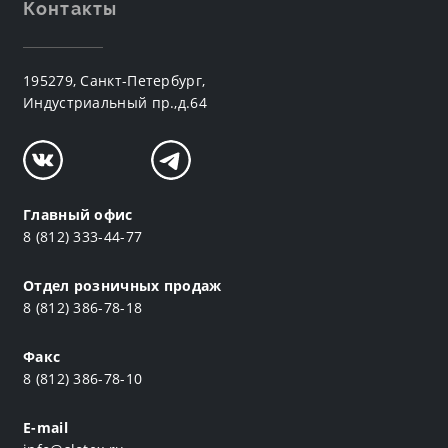
Контакты
195279, Санкт-Петербург,
Индустриальный пр.,д.64
Главный офис
8 (812) 333-44-77
Отдел розничных продаж
8 (812) 386-78-18
Факс
8 (812) 386-78-10
E-mail