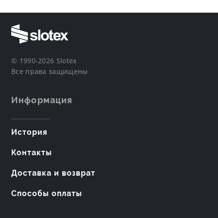
© 1990-2026 Slotex
Все права защищены
Информация
История
Контакты
Доставка и возврат
Способы оплаты