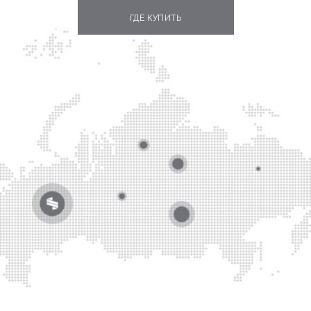
ГДЕ КУПИТЬ