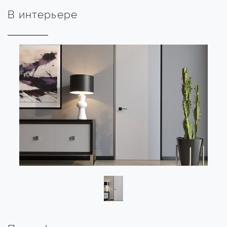
В интерьере