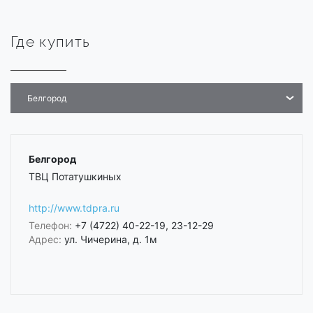
Где купить
Белгород
Белгород
ТВЦ Потатушкиных
http://www.tdpra.ru
Телефон:
+7 (4722) 40-22-19, 23-12-29
Адрес:
ул. Чичерина, д. 1м