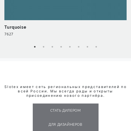
Turquoise
7627
Slotex имеет сеть региональных представителей по
всей России. Мы всегда рады и открыты
присоединению нового партнёра.
СТАТЬ ДИЛЕРОМ
ДЛЯ ДИЗАЙНЕРОВ