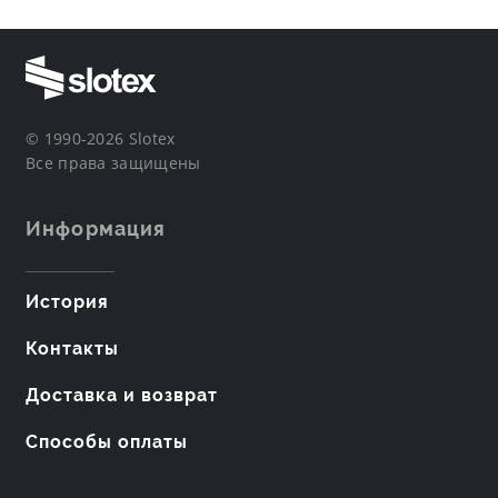
© 1990-2026 Slotex
Все права защищены
Информация
История
Контакты
Доставка и возврат
Способы оплаты