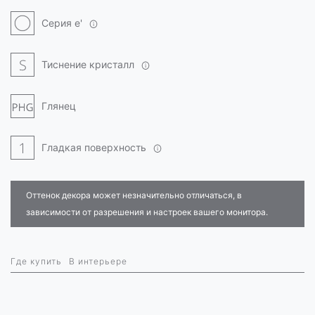
Серия e'
Тиснение кристалл
Глянец
Гладкая поверхность
Оттенок декора может незначительно отличаться, в
зависимости от разрешения и настроек вашего монитора.
Где купить
В интерьере