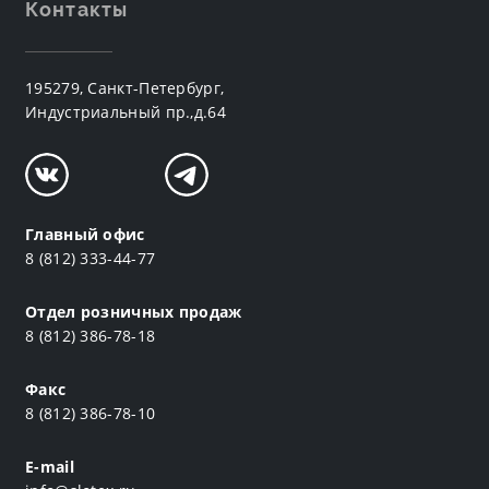
Контакты
195279, Санкт-Петербург,
Индустриальный пр.,д.64
Главный офис
8 (812) 333-44-77
Отдел розничных продаж
8 (812) 386-78-18
Факс
8 (812) 386-78-10
E-mail