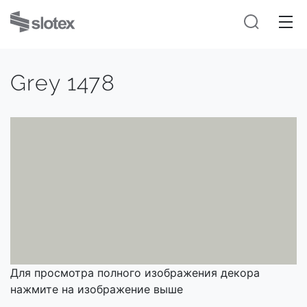
Grey 1478
Для просмотра полного изображения декора
нажмите на изображение выше