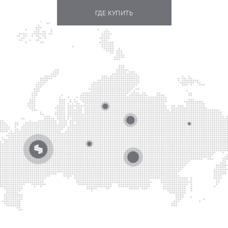
ГДЕ КУПИТЬ