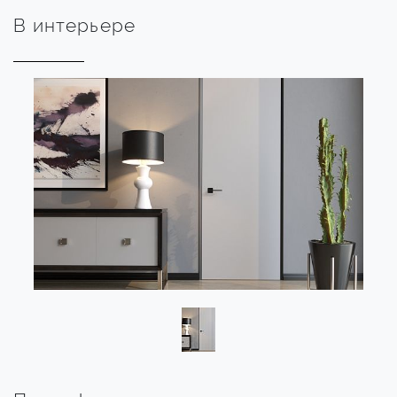
В интерьере