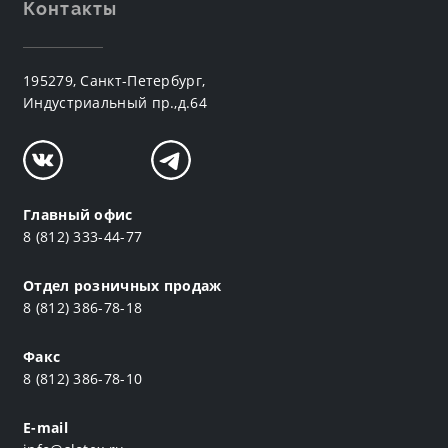
Контакты
195279, Санкт-Петербург,
Индустриальный пр.,д.64
Главный офис
8 (812) 333-44-77
Отдел розничных продаж
8 (812) 386-78-18
Факс
8 (812) 386-78-10
E-mail