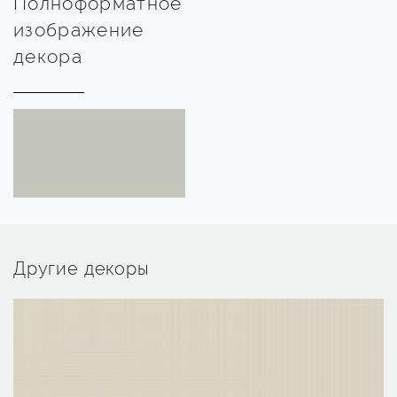
Полноформатное
изображение
декора
Другие декоры