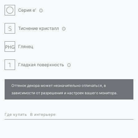
Серия e'
Тиснение кристалл
Глянец
Гладкая поверхность
Оттенок декора может незначительно отличаться, в
зависимости от разрешения и настроек вашего монитора.
Где купить
В интерьере