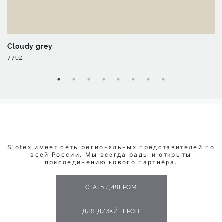
Cloudy grey
7702
Slotex имеет сеть региональных представителей по
всей России. Мы всегда рады и открыты
присоединению нового партнёра.
СТАТЬ ДИЛЕРОМ
ДЛЯ ДИЗАЙНЕРОВ