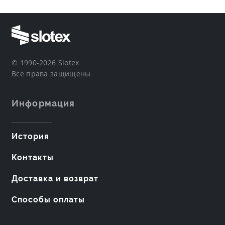
© 1990-2026 Slotex
Все права защищены
Информация
История
Контакты
Доставка и возврат
Способы оплаты