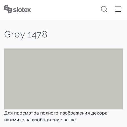
Grey 1478
Для просмотра полного изображения декора
нажмите на изображение выше