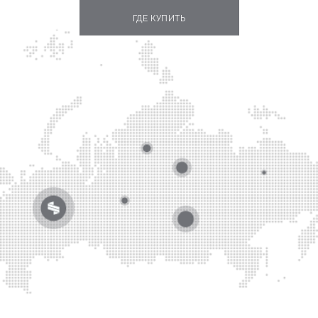
ГДЕ КУПИТЬ