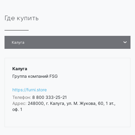
Где купить
Калуга
Калуга
Группа компаний FSG
https://furni.store
Телефон:
8 800 333-25-21
Адрес:
248000, г. Калуга, ул. М. Жукова, 60, 1 эт.,
оф. 1