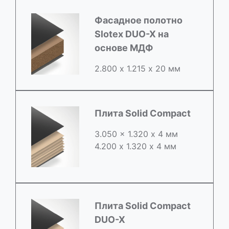
Фасадное полотно
Slotex DUO-X на
основе МДФ
2.800 х 1.215 х 20 мм
Плита Solid Compact
3.050 x 1.320 х 4 мм
4.200 x 1.320 х 4 мм
Плита Solid Compact
DUO-X