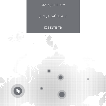
СТАТЬ ДИЛЕРОМ
ДЛЯ ДИЗАЙНЕРОВ
ГДЕ КУПИТЬ