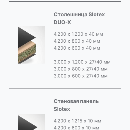
Cтолешница Slotex
DUO-X
4.200 х 1.200 х 40 мм
4.200 х 800 х 40 мм
4.200 х 600 х 40 мм
3.000 х 1.200 х 27/40 мм
3.000 х 800 х 27/40 мм
3.000 х 600 х 27/40 мм
Стеновая панель
Slotex
4.200 х 1.215 х 10 мм
4.200 х 600 х 10 мм