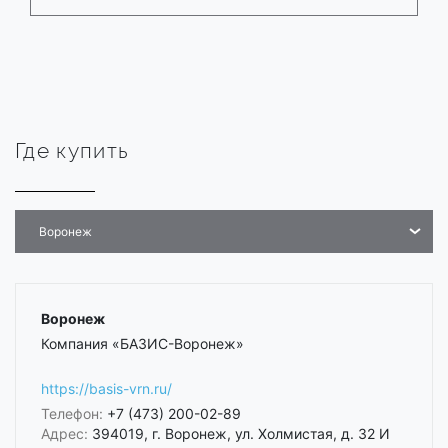
Где купить
Воронеж
Воронеж
Компания «БАЗИС-Воронеж»
https://basis-vrn.ru/
Телефон:
+7 (473) 200-02-89
Адрес:
394019, г. Воронеж, ул. Холмистая, д. 32 И