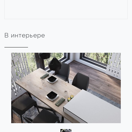
В интерьере