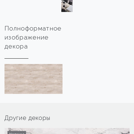
Полноформатное
изображение
декора
Другие декоры