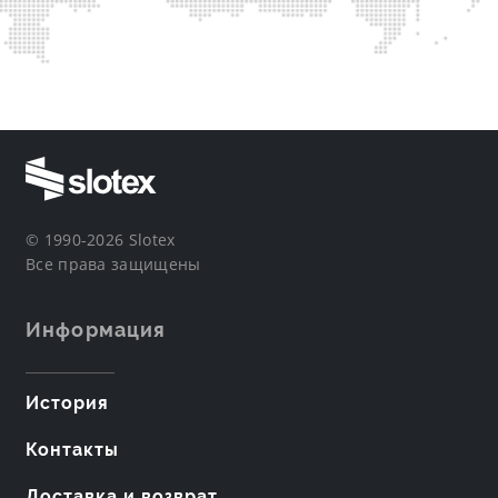
© 1990-2026 Slotex
Все права защищены
Информация
История
Контакты
Доставка и возврат