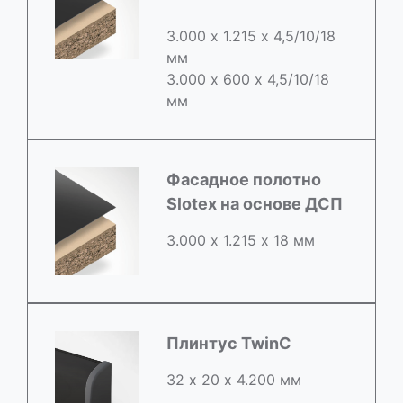
3.000 х 1.215 х 4,5/10/18
мм
3.000 х 600 х 4,5/10/18
мм
Фасадное полотно
Slotex на основе ДСП
3.000 х 1.215 х 18 мм
Плинтус TwinC
32 х 20 х 4.200 мм