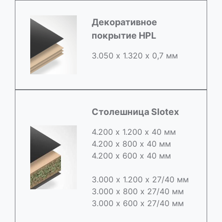
Декоративное
покрытие HPL
3.050 х 1.320 х 0,7 мм
Столешница Slotex
4.200 х 1.200 х 40 мм
4.200 х 800 х 40 мм
4.200 х 600 х 40 мм
3.000 х 1.200 х 27/40 мм
3.000 х 800 х 27/40 мм
3.000 х 600 х 27/40 мм