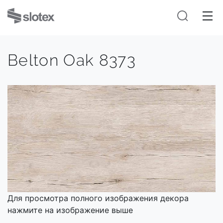
Belton Oak 8373
Для просмотра полного изображения декора
нажмите на изображение выше