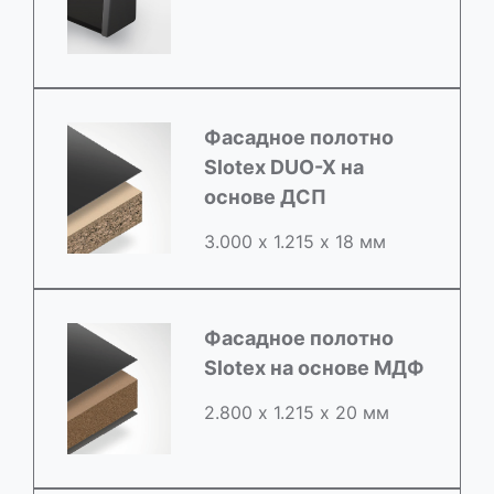
Фасадное полотно
Slotex DUO-X на
основе ДСП
3.000 х 1.215 х 18 мм
Фасадное полотно
Slotex на основе МДФ
2.800 х 1.215 х 20 мм