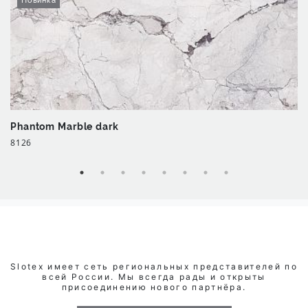
Новинка
Phantom Marble dark
8126
Slotex имеет сеть региональных представителей по
всей России. Мы всегда рады и открыты
присоединению нового партнёра.