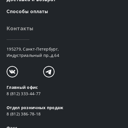
Способы оплаты
Контакты
195279, Санкт-Петербург,
Индустриальный пр.,д.64
Главный офис
8 (812) 333-44-77
Отдел розничных продаж
8 (812) 386-78-18
Факс