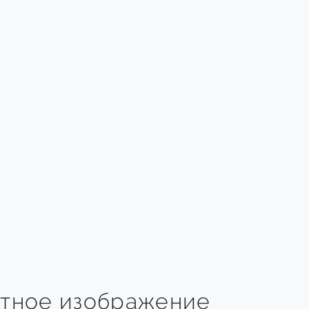
тное изображение