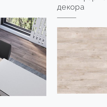
декора