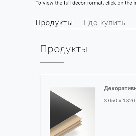
To view the full decor format, click on the
Продукты
Где купить
Продукты
Декоратив
3.050 х 1.320