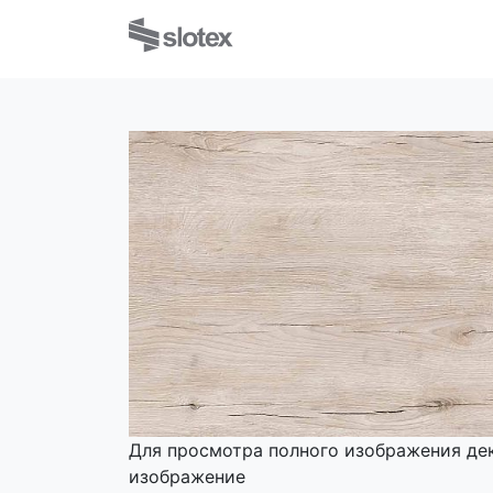
Для просмотра полного изображения де
изображение