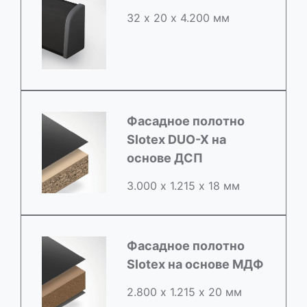
32 х 20 х 4.200 мм
Фасадное полотно
Slotex DUO-X на
основе ДСП
3.000 х 1.215 х 18 мм
Фасадное полотно
Slotex на основе МДФ
2.800 х 1.215 х 20 мм