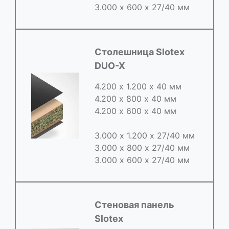
3.000 х 600 х 27/40 мм
Cтолешница Slotex
DUO-X
4.200 х 1.200 х 40 мм
4.200 х 800 х 40 мм
4.200 х 600 х 40 мм
3.000 х 1.200 х 27/40 мм
3.000 х 800 х 27/40 мм
3.000 х 600 х 27/40 мм
Стеновая панель
Slotex