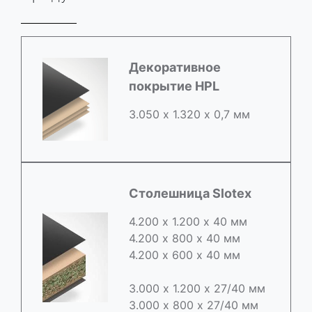
Декоративное
покрытие HPL
3.050 х 1.320 х 0,7 мм
Столешница Slotex
4.200 х 1.200 х 40 мм
4.200 х 800 х 40 мм
4.200 х 600 х 40 мм
3.000 х 1.200 х 27/40 мм
3.000 х 800 х 27/40 мм