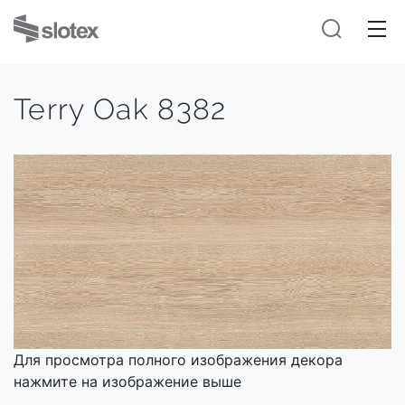
Terry Oak 8382
Для просмотра полного изображения декора
нажмите на изображение выше