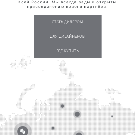
всей России. Мы всегда рады и открыты
присоединению нового партнёра.
СТАТЬ ДИЛЕРОМ
ДЛЯ ДИЗАЙНЕРОВ
ГДЕ КУПИТЬ