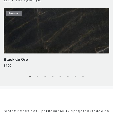
Новинка
Black de Oro
8105
Slotex имеет сеть региональных представителей по