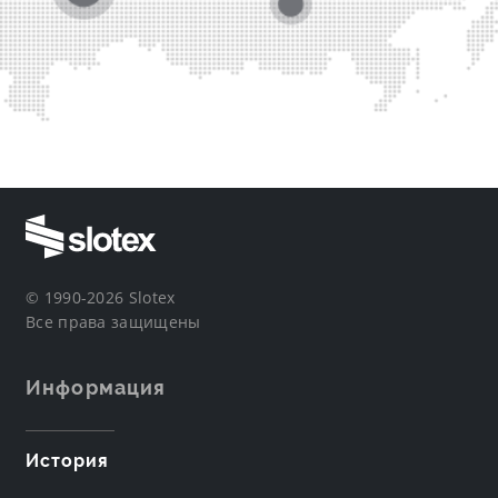
© 1990-2026 Slotex
Все права защищены
Информация
История