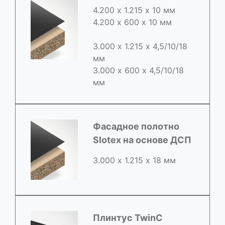
4.200 х 1.215 х 10 мм
4.200 х 600 х 10 мм
3.000 х 1.215 х 4,5/10/18
мм
3.000 х 600 х 4,5/10/18
мм
Фасадное полотно
Slotex на основе ДСП
3.000 х 1.215 х 18 мм
Плинтус TwinC