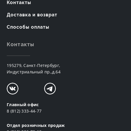
Контакты
Доставка и возврат
Способы оплаты
Контакты
195279, Санкт-Петербург,
Индустриальный пр.,д.64
Главный офис
8 (812) 333-44-77
Отдел розничных продаж