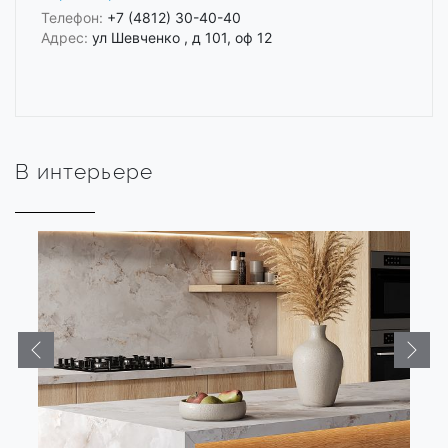
Телефон:
+7 (4812) 30-40-40
Адрес:
ул Шевченко , д 101, оф 12
В интерьере