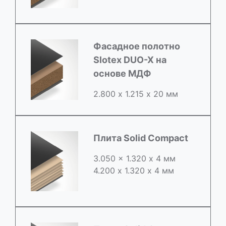
Фасадное полотно
Slotex DUO-X на
основе МДФ
2.800 х 1.215 х 20 мм
Плита Solid Compact
3.050 x 1.320 х 4 мм
4.200 x 1.320 х 4 мм