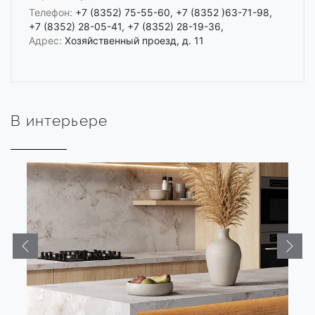
Телефон:
+7 (8352) 75-55-60, +7 (8352 )63-71-98,
+7 (8352) 28-05-41, +7 (8352) 28-19-36,
Адрес:
Хозяйственный проезд, д. 11
В интерьере