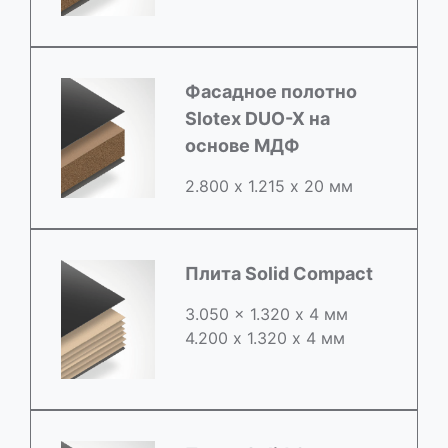
Фасадное полотно
Slotex DUO-X на
основе МДФ
2.800 х 1.215 х 20 мм
Плита Solid Compact
3.050 x 1.320 х 4 мм
4.200 x 1.320 х 4 мм