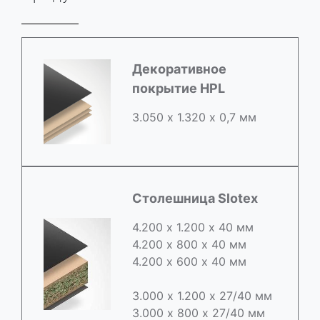
Декоративное
покрытие HPL
3.050 х 1.320 х 0,7 мм
Столешница Slotex
4.200 х 1.200 х 40 мм
4.200 х 800 х 40 мм
4.200 х 600 х 40 мм
3.000 х 1.200 х 27/40 мм
3.000 х 800 х 27/40 мм