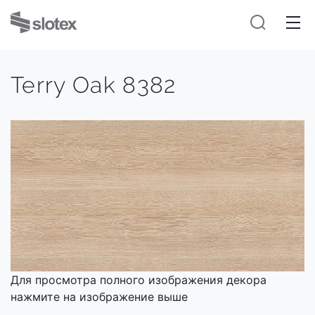
Terry Oak 8382
Для просмотра полного изображения декора
нажмите на изображение выше