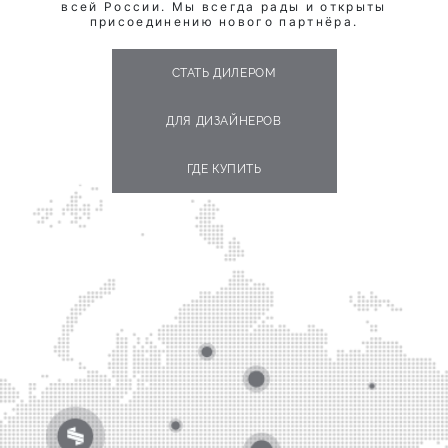
всей России. Мы всегда рады и открыты
присоединению нового партнёра.
СТАТЬ ДИЛЕРОМ
ДЛЯ ДИЗАЙНЕРОВ
ГДЕ КУПИТЬ