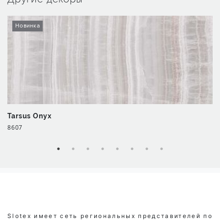
Новинка
Tarsus Onyx
8607
Slotex имеет сеть региональных представителей по