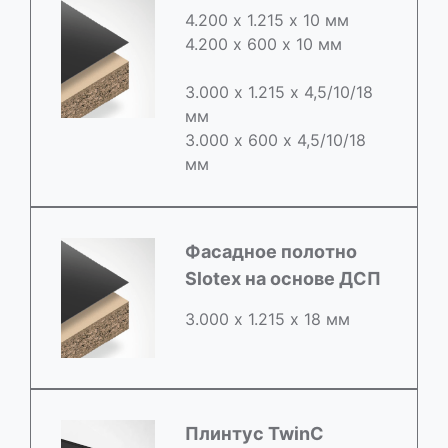
4.200 х 1.215 х 10 мм
4.200 х 600 х 10 мм
3.000 х 1.215 х 4,5/10/18
мм
3.000 х 600 х 4,5/10/18
мм
Фасадное полотно
Slotex на основе ДСП
3.000 х 1.215 х 18 мм
Плинтус TwinC