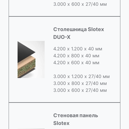
3.000 х 600 х 27/40 мм
Cтолешница Slotex
DUO-X
4.200 х 1.200 х 40 мм
4.200 х 800 х 40 мм
4.200 х 600 х 40 мм
3.000 х 1.200 х 27/40 мм
3.000 х 800 х 27/40 мм
3.000 х 600 х 27/40 мм
Стеновая панель
Slotex