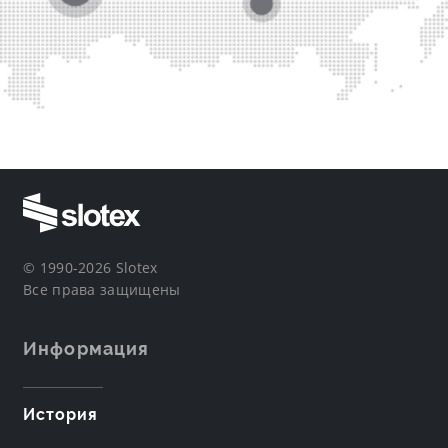
© 1990-2026 Slotex
Все права защищены
Информация
История