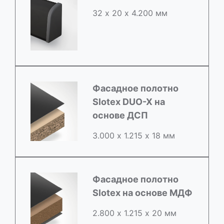
32 х 20 х 4.200 мм
Фасадное полотно
Slotex DUO-X на
основе ДСП
3.000 х 1.215 х 18 мм
Фасадное полотно
Slotex на основе МДФ
2.800 х 1.215 х 20 мм