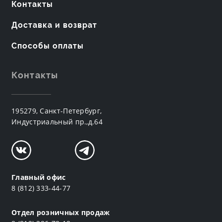
Контакты
Доставка и возврат
Способы оплаты
Контакты
195279, Санкт-Петербург,
Индустриальный пр.,д.64
Главный офис
8 (812) 333-44-77
Отдел розничных продаж