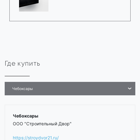
Где купить
Чебоксары
Чебоксары
ООО "Строительный Двор"
https://stroydvor21.ru/