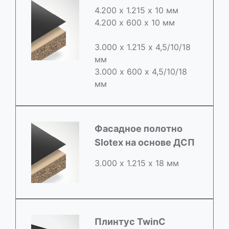
4.200 х 1.215 х 10 мм
4.200 х 600 х 10 мм
3.000 х 1.215 х 4,5/10/18
мм
3.000 х 600 х 4,5/10/18
мм
Фасадное полотно
Slotex на основе ДСП
3.000 х 1.215 х 18 мм
Плинтус TwinC