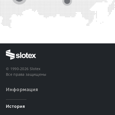
© 1990-2026 Slotex
Все права защищены
Информация
История