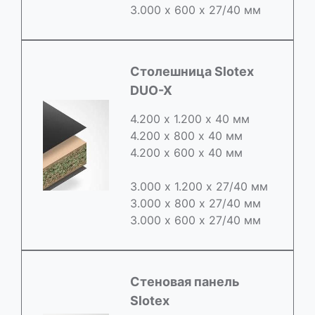
3.000 х 600 х 27/40 мм
Cтолешница Slotex
DUO-X
4.200 х 1.200 х 40 мм
4.200 х 800 х 40 мм
4.200 х 600 х 40 мм
3.000 х 1.200 х 27/40 мм
3.000 х 800 х 27/40 мм
3.000 х 600 х 27/40 мм
Стеновая панель
Slotex