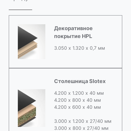
Декоративное
покрытие HPL
3.050 х 1.320 х 0,7 мм
Столешница Slotex
4.200 х 1.200 х 40 мм
4.200 х 800 х 40 мм
4.200 х 600 х 40 мм
3.000 х 1.200 х 27/40 мм
3.000 х 800 х 27/40 мм