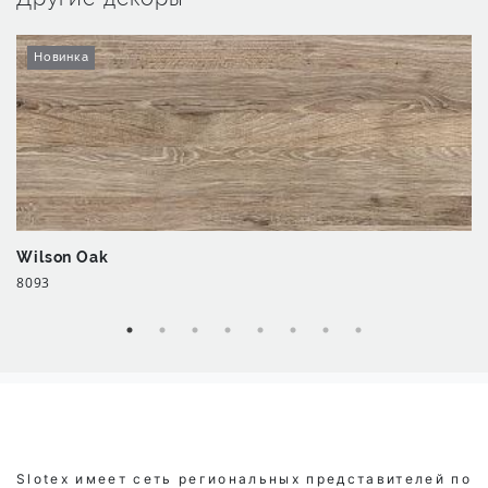
Новинка
Wilson Oak
8093
Slotex имеет сеть региональных представителей по