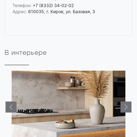
Телефон:
+7 (8332) 34-02-02
Адрес:
610035, г. Киров, ул. Базовая, 3
В интерьере