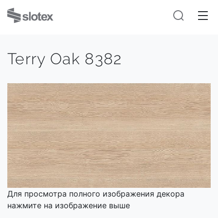
Terry Oak 8382
Для просмотра полного изображения декора
нажмите на изображение выше