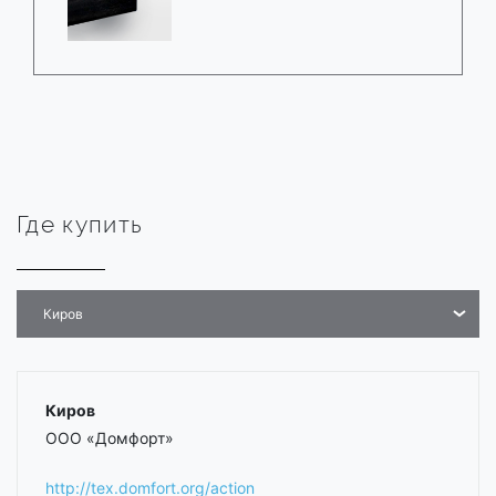
Где купить
Киров
Киров
ООО «Домфорт»
http://tex.domfort.org/action