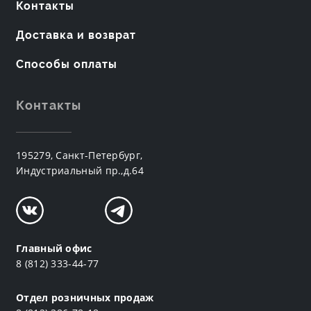
Контакты
Доставка и возврат
Способы оплаты
Контакты
195279, Санкт-Петербург,
Индустриальный пр.,д.64
Главный офис
8 (812) 333-44-77
Отдел розничных продаж