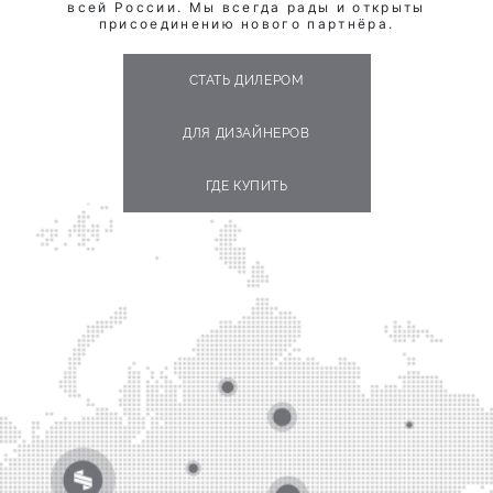
всей России. Мы всегда рады и открыты
присоединению нового партнёра.
СТАТЬ ДИЛЕРОМ
ДЛЯ ДИЗАЙНЕРОВ
ГДЕ КУПИТЬ