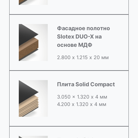
Фасадное полотно
Slotex DUO-X на
основе МДФ
2.800 х 1.215 х 20 мм
Плита Solid Compact
3.050 x 1.320 х 4 мм
4.200 x 1.320 х 4 мм