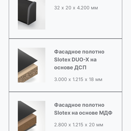
32 х 20 х 4.200 мм
Фасадное полотно
Slotex DUO-X на
основе ДСП
3.000 х 1.215 х 18 мм
Фасадное полотно
Slotex на основе МДФ
2.800 х 1.215 х 20 мм