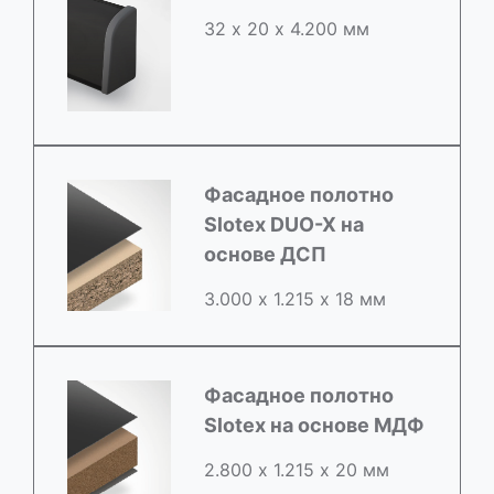
32 х 20 х 4.200 мм
Фасадное полотно
Slotex DUO-X на
основе ДСП
3.000 х 1.215 х 18 мм
Фасадное полотно
Slotex на основе МДФ
2.800 х 1.215 х 20 мм