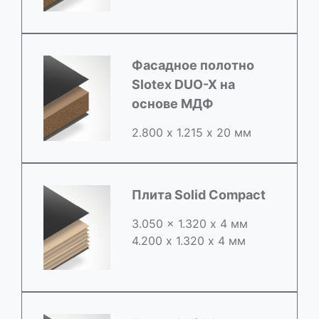
Фасадное полотно
Slotex DUO-X на
основе МДФ
2.800 х 1.215 х 20 мм
Плита Solid Compact
3.050 x 1.320 х 4 мм
4.200 x 1.320 х 4 мм