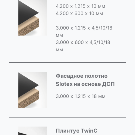
4.200 х 1.215 х 10 мм
4.200 х 600 х 10 мм
3.000 х 1.215 х 4,5/10/18
мм
3.000 х 600 х 4,5/10/18
мм
Фасадное полотно
Slotex на основе ДСП
3.000 х 1.215 х 18 мм
Плинтус TwinC