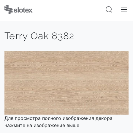
Terry Oak 8382
Для просмотра полного изображения декора
нажмите на изображение выше