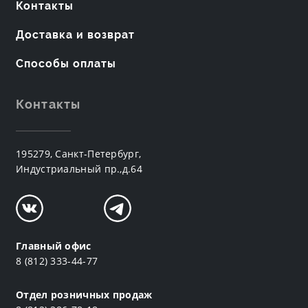
Контакты
Доставка и возврат
Способы оплаты
Контакты
195279, Санкт-Петербург,
Индустриальный пр.,д.64
Главный офис
8 (812) 333-44-77
Отдел розничных продаж