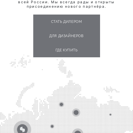
всей России. Мы всегда рады и открыты
присоединению нового партнёра.
СТАТЬ ДИЛЕРОМ
ДЛЯ ДИЗАЙНЕРОВ
ГДЕ КУПИТЬ