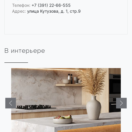
Телефон:
+7 (391) 22-66-555
Адрес:
улица Кутузова, д. 1, стр.9
В интерьере