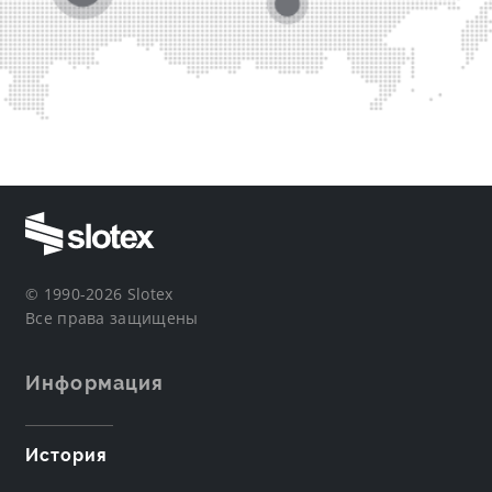
© 1990-2026 Slotex
Все права защищены
Информация
История