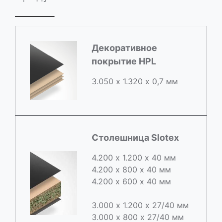
Декоративное
покрытие HPL
3.050 х 1.320 х 0,7 мм
Столешница Slotex
4.200 х 1.200 х 40 мм
4.200 х 800 х 40 мм
4.200 х 600 х 40 мм
3.000 х 1.200 х 27/40 мм
3.000 х 800 х 27/40 мм