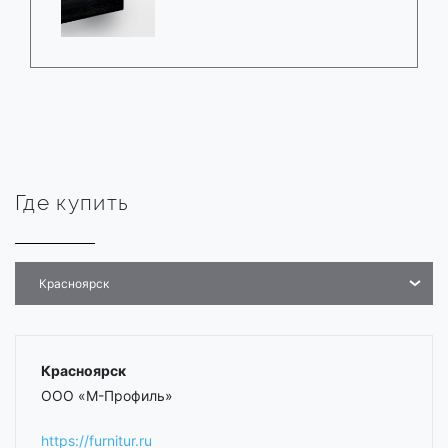
Где купить
Красноярск
Красноярск
ООО «М-Профиль»
https://furnitur.ru