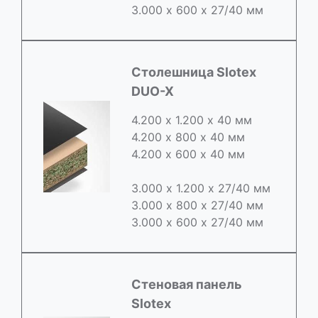
3.000 х 600 х 27/40 мм
Cтолешница Slotex
DUO-X
4.200 х 1.200 х 40 мм
4.200 х 800 х 40 мм
4.200 х 600 х 40 мм
3.000 х 1.200 х 27/40 мм
3.000 х 800 х 27/40 мм
3.000 х 600 х 27/40 мм
Стеновая панель
Slotex