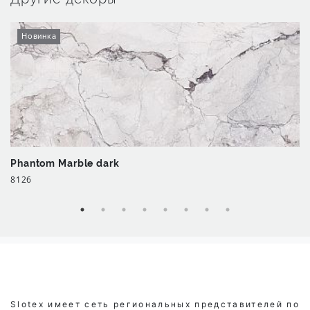
Новинка
Phantom Marble dark
8126
Slotex имеет сеть региональных представителей по