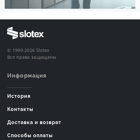
© 1990-2026 Slotex
Все права защищены
Информация
История
Контакты
Доставка и возврат
Способы оплаты