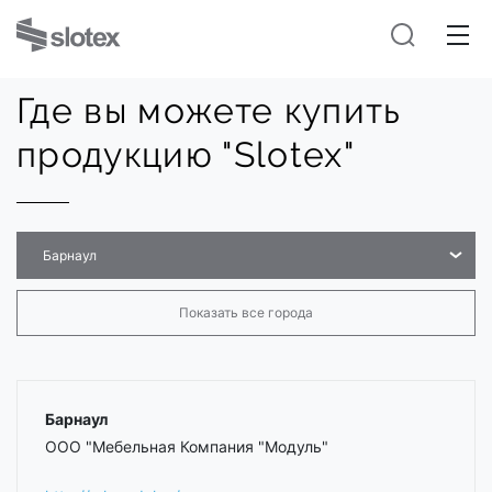
Где вы можете купить
продукцию "Slotex"
Барнаул
Показать все города
Барнаул
ООО "Мебельная Компания "Модуль"