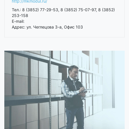
http://mkmodul.ru/
Тел.: 8 (3852) 77-29-53, 8 (3852) 75-07-97, 8 (3852)
253-158
E-mail:
Адрес: ул. Чеглецова 3-а, Офис 103