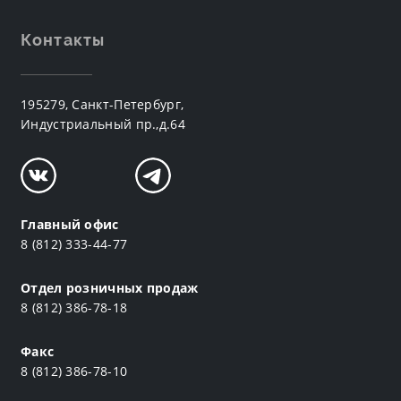
Контакты
195279, Санкт-Петербург,
Индустриальный пр.,д.64
Главный офис
8 (812) 333-44-77
Отдел розничных продаж
8 (812) 386-78-18
Факс
8 (812) 386-78-10