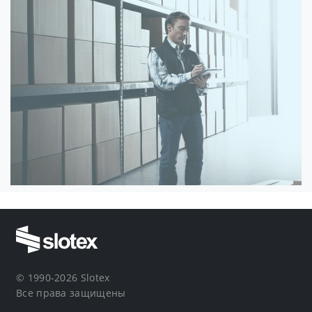
© 1990-2026 Slotex
Все права защищены