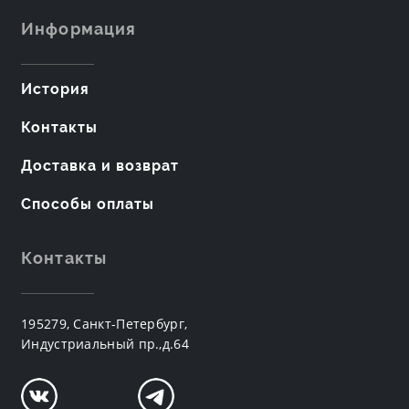
Информация
История
Контакты
Доставка и возврат
Способы оплаты
Контакты
195279, Санкт-Петербург,
Индустриальный пр.,д.64