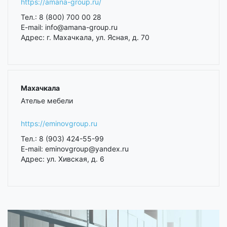
https://amana-group.ru/
Тел.: 8 (800) 700 00 28
E-mail: info@amana-group.ru
Адрес: г. Махачкала, ул. Ясная, д. 70
Махачкала
Ателье мебели
https://eminovgroup.ru
Тел.: 8 (903) 424-55-99
E-mail: eminovgroup@yandex.ru
Адрес: ул. Хивская, д. 6