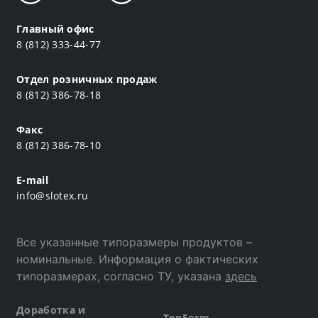
Главный офис
8 (812) 333-44-77
Отдел розничных продаж
8 (812) 386-78-18
Факс
8 (812) 386-78-10
E-mail
info@slotex.ru
Все указанные типоразмеры продуктов –
номинальные. Информация о фактических
типоразмерах, согласно ТУ, указана
здесь
Доработка и
TopForm