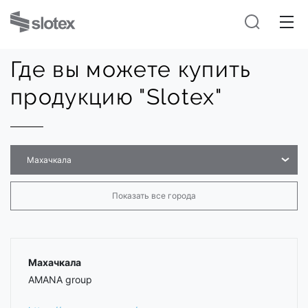
Где вы можете купить
продукцию "Slotex"
Махачкала
Показать все города
Махачкала
AMANA group