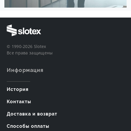
© 1990-2026 Slotex
Все права защищены
Информация
История
Контакты
Доставка и возврат
Способы оплаты