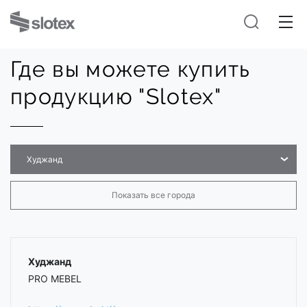
Где вы можете купить
продукцию "Slotex"
Худжанд
Показать все города
Худжанд
PRO MEBEL