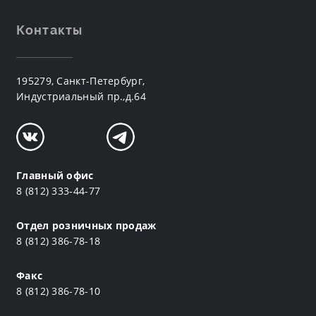
Контакты
195279, Санкт-Петербург,
Индустриальный пр.,д.64
Главный офис
8 (812) 333-44-77
Отдел розничных продаж
8 (812) 386-78-18
Факс
8 (812) 386-78-10