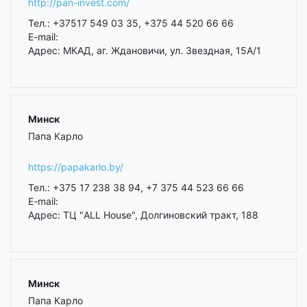
http://pan-invest.com/
Тел.: +37517 549 03 35, +375 44 520 66 66
E-mail:
Адрес: МКАД, аг. Ждановичи, ул. Звездная, 15А/1
Минск
Папа Карло
https://papakarlo.by/
Тел.: +375 17 238 38 94, +7 375 44 523 66 66
E-mail:
Адрес: ТЦ "ALL House", Долгиновский тракт, 188
Минск
Папа Карло