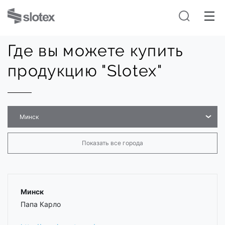
Где вы можете купить
продукцию "Slotex"
Минск
Показать все города
Минск
Папа Карло