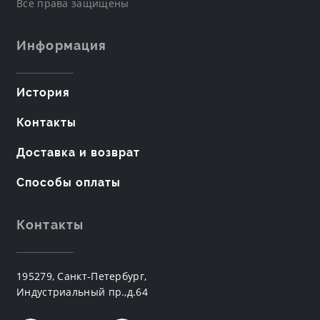
Все права защищены
Информация
История
Контакты
Доставка и возврат
Способы оплаты
Контакты
195279, Санкт-Петербург,
Индустриальный пр.,д.64