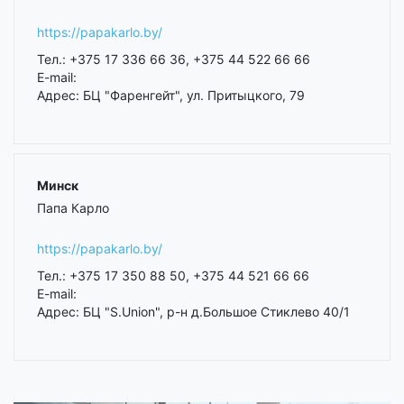
https://papakarlo.by/
Тел.: +375 17 336 66 36, +375 44 522 66 66
E-mail:
Адрес: БЦ "Фаренгейт", ул. Притыцкого, 79
Минск
Папа Карло
https://papakarlo.by/
Тел.: +375 17 350 88 50, +375 44 521 66 66
E-mail:
Адрес: БЦ "S.Union", р-н д.Большое Стиклево 40/1