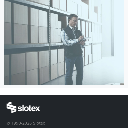
© 1990-2026 Slotex