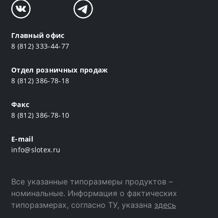
Главный офис
8 (812) 333-44-77
Отдел розничных продаж
8 (812) 386-78-18
Факс
8 (812) 386-78-10
E-mail
info@slotex.ru
Все указанные типоразмеры продуктов –
номинальные. Информация о фактических
типоразмерах, согласно ТУ, указана
здесь